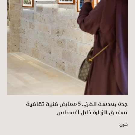
جدة بعدسة الفن.. 5 معارض فنية ثقافية
تستحق الزيارة خلال أغسطس
فنون