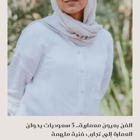
الفن بعيون معمارية.. 5 سعوديات يحولن
العمارة إلى تجارب فنية ملهمة