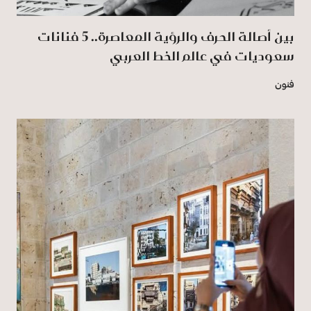
بين أصالة الحرف والرؤية المعاصرة.. 5 فنانات
سعوديات في عالم الخط العربي
فنون