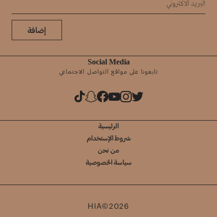
إضافة
Social Media
تابعونا على مواقع التواصل الاجتماعي
الرئيسية
شروط الإستخدام
من نحن
سياسة الخصوصية
HIA©2026