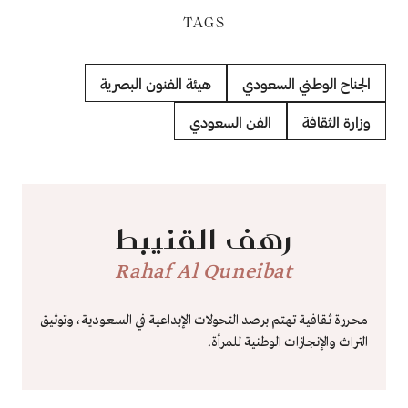
TAGS
الجناح الوطني السعودي
هيئة الفنون البصرية
وزارة الثقافة
الفن السعودي
رهف القنيبط
Rahaf Al Quneibat
محررة ثقافية تهتم برصد التحولات الإبداعية في السعودية، وتوثيق
التراث والإنجازات الوطنية للمرأة.