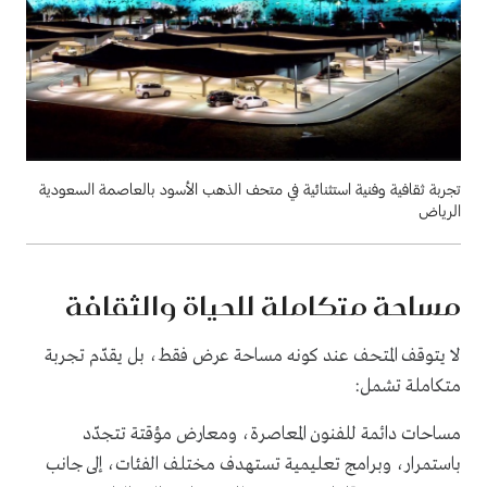
تجربة ثقافية وفنية استثنائية في متحف الذهب الأسود بالعاصمة السعودية
الرياض
مساحة متكاملة للحياة والثقافة
لا يتوقف المتحف عند كونه مساحة عرض فقط، بل يقدّم تجربة
متكاملة تشمل:
مساحات دائمة للفنون المعاصرة، ومعارض مؤقتة تتجدّد
باستمرار، وبرامج تعليمية تستهدف مختلف الفئات، إلى جانب