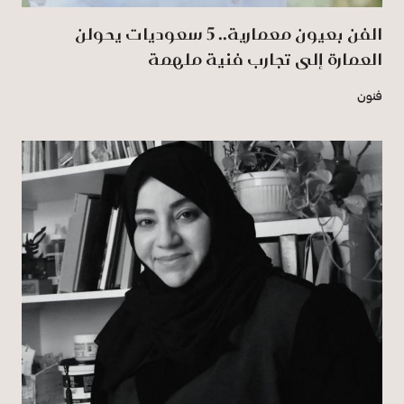
الفن بعيون معمارية.. 5 سعوديات يحولن
العمارة إلى تجارب فنية ملهمة
فنون