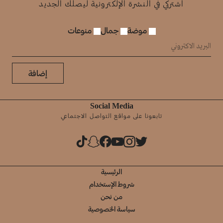
اشتركي في النشرة الإلكترونية ليصلك الجديد
موضة
جمال
منوعات
إضافة
Social Media
تابعونا على مواقع التواصل الاجتماعي
الرئيسية
شروط الإستخدام
من نحن
سياسة الخصوصية