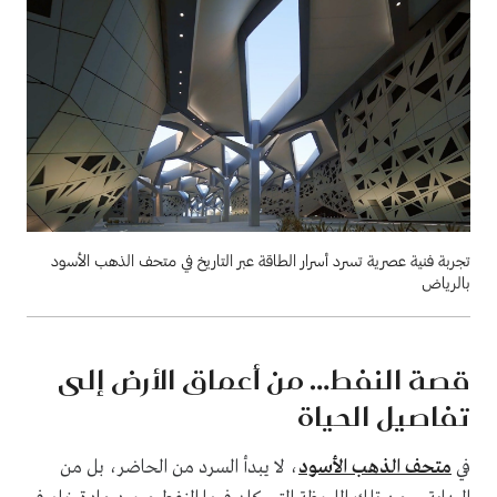
تجربة فنية عصرية تسرد أسرار الطاقة عبر التاريخ في متحف الذهب الأسود
بالرياض
قصة النفط… من أعماق الأرض إلى
تفاصيل الحياة
في
متحف الذهب الأسود
، لا يبدأ السرد من الحاضر، بل من