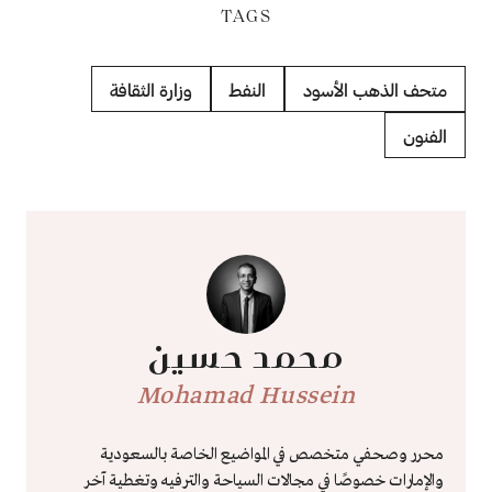
TAGS
متحف الذهب الأسود
النفط
وزارة الثقافة
الفنون
محمد حسين
Mohamad Hussein
محرر وصحفي متخصص في المواضيع الخاصة بالسعودية
والإمارات خصوصًا في مجالات السياحة والترفيه وتغطية آخر