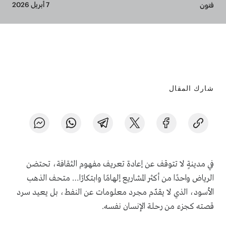
Breadcrumb
7 أبريل 2026
فنون
شارك المقال
في مدينةٍ لا تتوقف عن إعادة تعريف مفهوم الثقافة، تحتضن
الرياض واحدًا من أكثر المشاريع إلهامًا وابتكارًا… متحف الذهب
الأسود، الذي لا يقدّم مجرد معلومات عن النفط، بل يعيد سرد
قصته كجزء من رحلة الإنسان نفسه.