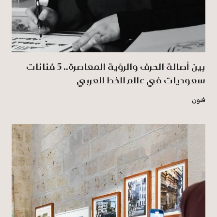
بين أصالة الحرف والرؤية المعاصرة.. 5 فنانات
سعوديات في عالم الخط العربي
فنون