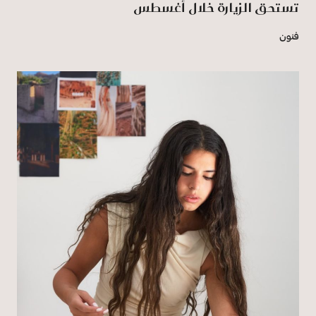
تستحق الزيارة خلال أغسطس
فنون