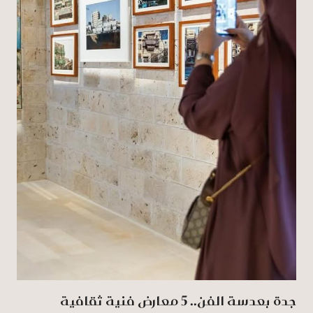
جدة بعدسة الفن.. 5 معارض فنية ثقافية