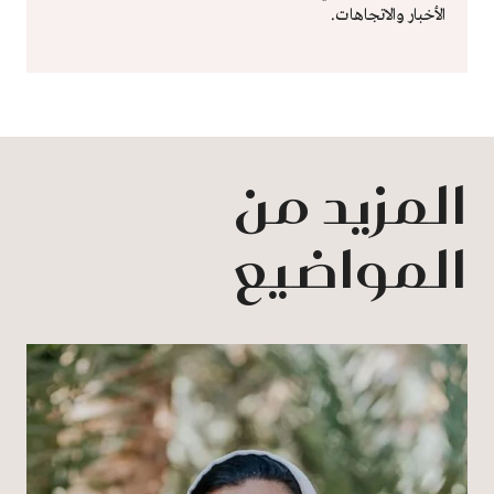
الأخبار والاتجاهات.
المزيد من
المواضيع