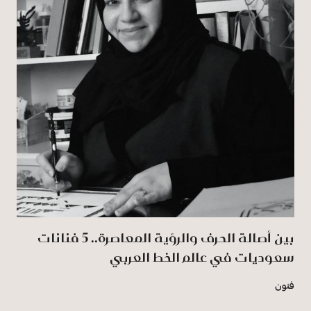
بين أصالة الحرف والرؤية المعاصرة.. 5 فنانات
سعوديات في عالم الخط العربي
فنون