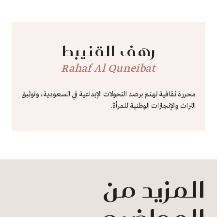
رهف القنيبط
Rahaf Al Quneibat
محررة ثقافية تهتم برصد التحولات الإبداعية في السعودية، وتوثيق
التراث والإنجازات الوطنية للمرأة.
المزيد من
المواضيع