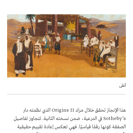
أعلى
هذا الإنجاز تحقق خلال مزاد Origins II الذي نظمته دار
Sotheby’s في الدرعية، ضمن نسخته الثانية. تتجاوز تفاصيل
الصفقة كونها رقمًا قياسيًا. فهي تعكس إعادة تقييم حقيقية