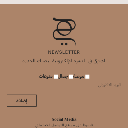
NEWSLETTER
اشتركي في النشرة الإلكترونية ليصلك الجديد
موضة
جمال
منوعات
إضافة
Social Media
تابعونا على مواقع التواصل الاجتماعي