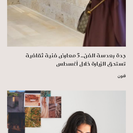
جدة بعدسة الفن.. 5 معارض فنية ثقافية
تستحق الزيارة خلال أغسطس
فنون