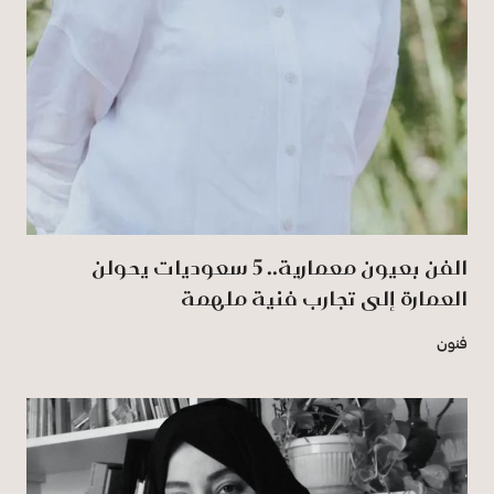
الفن بعيون معمارية.. 5 سعوديات يحولن
العمارة إلى تجارب فنية ملهمة
فنون