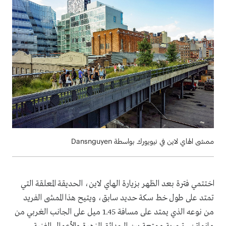
ممشى الهاي لاين في نيويورك بواسطة Dansnguyen
اختتمي فترة بعد الظهر بزيارة الهاي لاين، الحديقة المعلقة التي
تمتد على طول خط سكة حديد سابق، ويتيح هذا الممشى الفريد
من نوعه الذي يمتد على مسافة 1.45 ميل على الجانب الغربي من