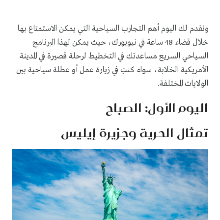
ونقدم لك اليوم أهم التجارب السياحية التي يمكن الاستمتاع بها
خلال قضاء 48 ساعة في نيويورك، حيث يمكن لهذا البرنامج
السياحي السريع مساعدتك في التخطيط لرحلة قصيرة في المدينة
الأمريكية الخلابة، سواء كنتِ في زيارة عمل أو عطلة سياحية بين
الولايات المختلفة.
اليوم الأول: الصباح
تمثال الحرية وجزيرة إيليس