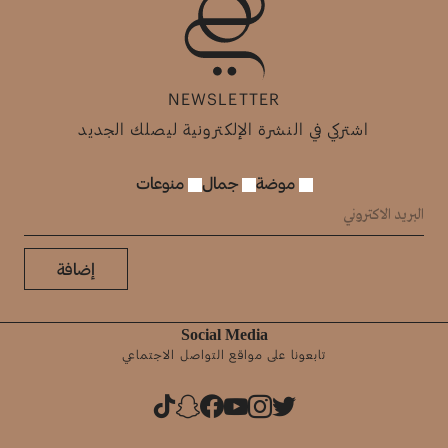
NEWSLETTER
اشتركي في النشرة الإلكترونية ليصلك الجديد
موضة
جمال
منوعات
إضافة
Social Media
تابعونا على مواقع التواصل الاجتماعي