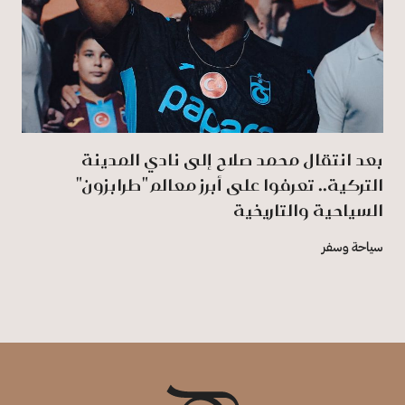
بعد انتقال محمد صلاح إلى نادي المدينة
التركية.. تعرفوا على أبرز معالم "طرابزون"
السياحية والتاريخية
سياحة وسفر