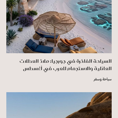
السياحة الفاخرة في جورجيا: ملاذ العطلات
العائلية والاستجمام للعرب في أغسطس
سياحة وسفر