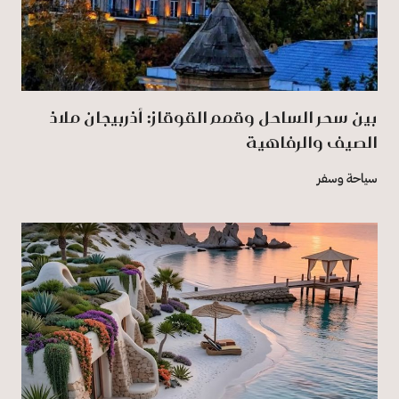
بين سحر الساحل وقمم القوقاز: أذربيجان ملاذ
الصيف والرفاهية
سياحة وسفر