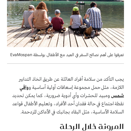
تعرفوا على أهم نصائح السفر في العيد مع الأطفال بواسطة EvaMospan
يجب التأكد من سلامة أفراد العائلة عن طريق اتخاذ التدابير
اللازمة، مثل حمل مجموعة إسعافات أولية أساسية و
واقي
شمس
ومبيد للحشرات وأي أدوية ضرورية، كما يمكن تحديد
نقطة اجتماع في حالة فقدان أحد الأفراد، وتعليم الأطفال قواعد
السلامة الأساسية، مثل البقاء بجانبك في الأماكن المزدحمة.
المرونة خلال الرحلة