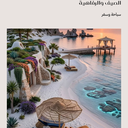
الصيف والرفاهية
سياحة وسفر