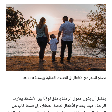
نصائح السفر مع الأطفال في العطلات العائلية بواسطة pxhere
يفضل أن يكون جدول الرحلة يحقق توازنًا بين الأنشطة وفترات
الراحة، حيث يحتاج الأطفال خاصة الصغار، إلى قسط كافٍ من