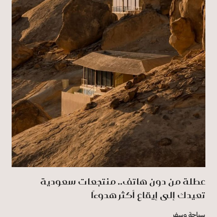
عطلة من دون هاتف.. منتجعات سعودية
تعيدك إلى إيقاع أكثر هدوءًا
سياحة وسفر