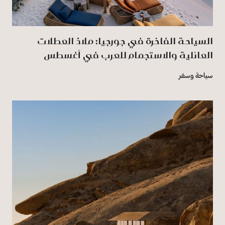
السياحة الفاخرة في جورجيا: ملاذ العطلات
العائلية والاستجمام للعرب في أغسطس
سياحة وسفر