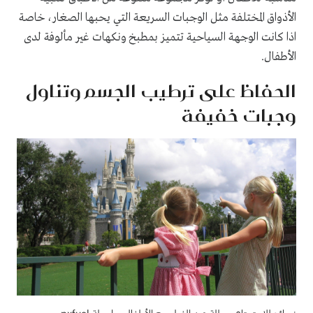
الأذواق المختلفة مثل الوجبات السريعة التي يحبها الصغار، خاصة
اذا كانت الوجهة السياحية تتميز بمطبخ ونكهات غير مألوفة لدى
الأطفال.
الحفاظ على ترطيب الجسم وتناول
وجبات خفيفة