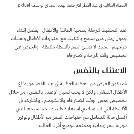
العطلة العائلية في عيد الفطر أكثر متعة بهذه النصائح بواسطة pxfuel
عند التخطيط للرحلة بصحبة العائلة والأطفال، يفضل إنشاء
جدول زمني مرن يسمح بالتكيف مع احتياجات الأطفال وتقلبات
مزاجهم، بحيث لا يمتلئ اليوم بأنشطة مكتظة، والحرص على
تخصيص وقت للراحة والاسترخاء.
الاعتناء بالنفس
قد يكون الغرض من العطلة العائلية في عيد الفطر هو إمتاع
الأطفال الصغار، ولكن لا يجب نسيان الإعتناء بالنفس، من خلال
تخصيص بعض الوقت للاسترخاء والاستجمام، والمشاركة في
الأنشطة التي تساعدك في استعادة طاقتك، مما سيجعلك في
أفضل حالة للتعامل مع احتياجات السفر مع الأطفال وتوفير
تجربة سفر إيجابية وممتعة لجميع أفراد العائلة.