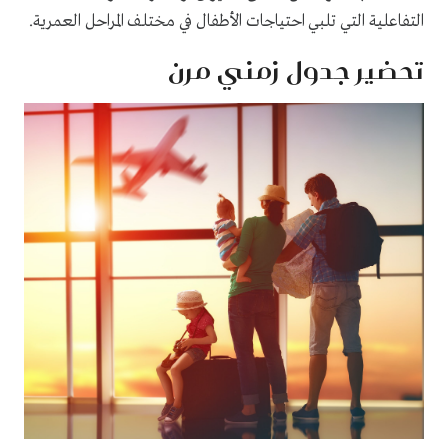
التفاعلية التي تلبي احتياجات الأطفال في مختلف المراحل العمرية.
تحضير جدول زمني مرن