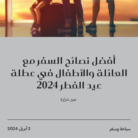
أفضل نصائح السفر مع
العائلة والأطفال في عطلة
عيد الفطر 2024
عبير شرارة
Breadcrumb
2 أبريل 2024
سياحة وسفر