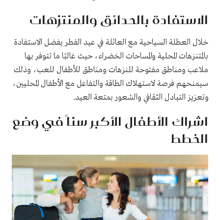
الاستفادة بالحدائق والمنتزهات
خلال العطلة السياحية مع العائلة في عيد الفطر يفضل الاستفادة
بالمتنزهات المحلية والمساحات الخضراء، حيث غالبًا ما تتوفر بها
ملاعب ومناطق مفتوحة للنزهات ومناطق للأطفال للعب، وذلك
سيمنحهم فرصة لاستهلاك الطاقة والتفاعل مع الأطفال المحليين،
وتعزيز التبادل الثقافي والشعور بمتعة العيد.
اشراك الأطفال الأكبر سناً في وضع
الخطط