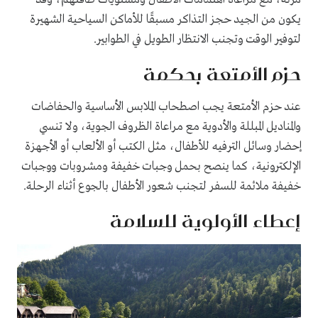
يكون من الجيد حجز التذاكر مسبقًا للأماكن السياحية الشهيرة
لتوفير الوقت وتجنب الانتظار الطويل في الطوابير.
حزم الأمتعة بحكمة
عند حزم الأمتعة يجب اصطحاب الملابس الأساسية والحفاضات
والمناديل المبللة والأدوية مع مراعاة الظروف الجوية، ولا تنسي
إحضار وسائل الترفيه للأطفال، مثل الكتب أو الألعاب أو الأجهزة
الإلكترونية، كما ينصح بحمل وجبات خفيفة ومشروبات ووجبات
خفيفة ملائمة للسفر لتجنب شعور الأطفال بالجوع أثناء الرحلة.
إعطاء الأولوية للسلامة