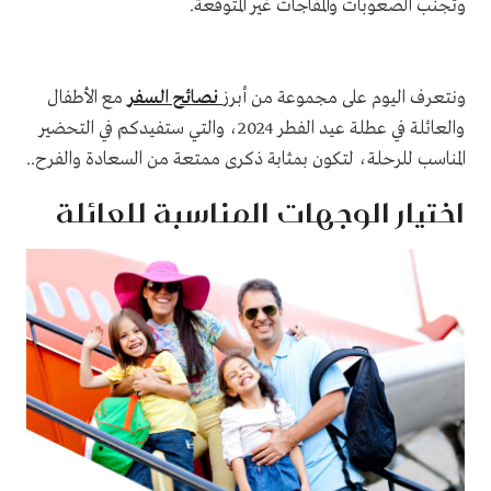
وتجنب الصعوبات والمفاجآت غير المتوقعة.
ونتعرف اليوم على مجموعة من أبرز
نصائح السفر
مع الأطفال
والعائلة في عطلة عيد الفطر 2024، والتي ستفيدكم في التحضير
المناسب للرحلة، لتكون بمثابة ذكرى ممتعة من السعادة والفرح..
اختيار الوجهات المناسبة للعائلة