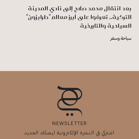
بعد انتقال محمد صلاح إلى نادي المدينة
التركية.. تعرفوا على أبرز معالم "طرابزون"
السياحية والتاريخية
سياحة وسفر
NEWSLETTER
اشتركي في النشرة الإلكترونية ليصلك الجديد