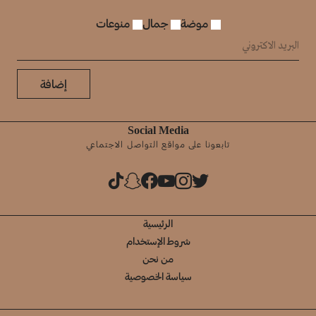
موضة
جمال
منوعات
إضافة
Social Media
تابعونا على مواقع التواصل الاجتماعي
الرئيسية
شروط الإستخدام
من نحن
سياسة الخصوصية