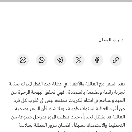
شارك المقال
يعد السفر مع العائلة والأطفال في عطلة عيد الفطر المبارك بمثابة
تجربة رائعة ومفعمة بالسعادة، فهي تحقق البهجة المرجوة من
العيد وتساهم في انشاء ذكريات ممتعة تبقى في قلوب كل فرد
من أفراد العائلة لسنوات طويلة، وبلا شك فأن السفر بصحبة
العائلة قد يشكل تحدياً، حيث يتطلب المرور بمراحل متنوعة من
التخطيط والاستعداد مسبقاً، لضمان مرور العطلة بسلاسة