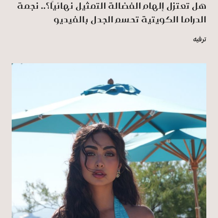
هل تعتزل إلهام الفضالة التمثيل نهائيًا؟.. نجمة
الدراما الكويتية تحسم الجدل بالفيديو
ترفيه