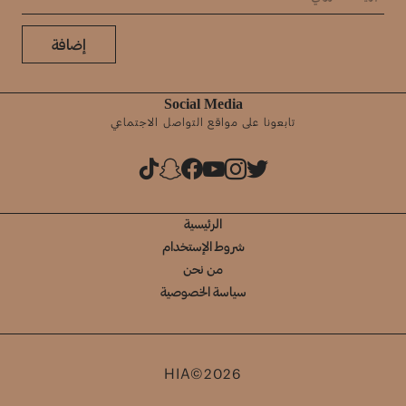
إضافة
Social Media
تابعونا على مواقع التواصل الاجتماعي
الرئيسية
شروط الإستخدام
من نحن
سياسة الخصوصية
HIA©2026