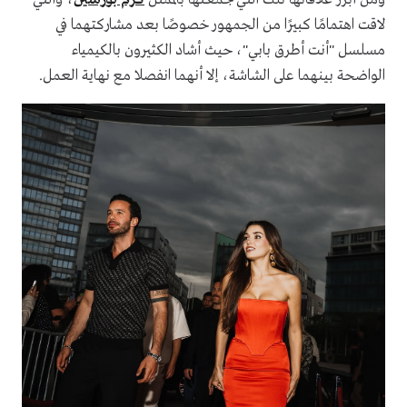
لاقت اهتمامًا كبيرًا من الجمهور خصوصًا بعد مشاركتهما في
مسلسل "أنت أطرق بابي"، حيث أشاد الكثيرون بالكيمياء
الواضحة بينهما على الشاشة، إلا أنهما انفصلا مع نهاية العمل.