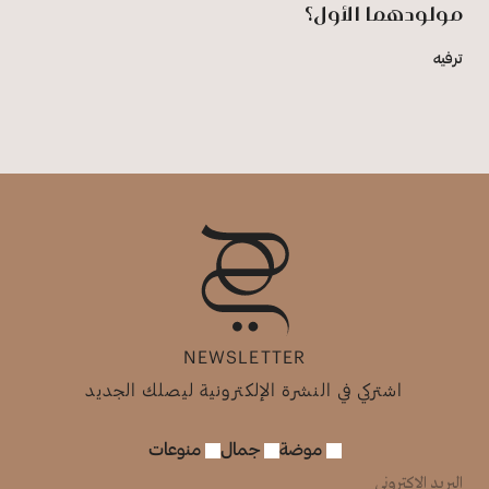
مولودهما الأول؟
ترفيه
NEWSLETTER
اشتركي في النشرة الإلكترونية ليصلك الجديد
موضة
جمال
منوعات