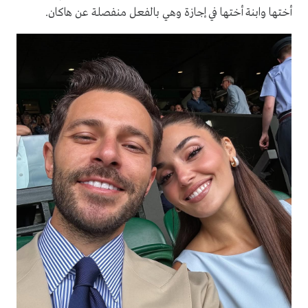
أختها وابنة أختها في إجازة وهي بالفعل منفصلة عن هاكان.