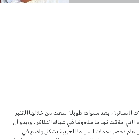
ات النسائية، بعد سنوات طويلة سعت من خلالها الكثير
التي حققت نجاحا ملحوظا في شباك التذاكر، ويبدو أن
ل عام تحضر نجمات السينما العربية بشكل واضح في