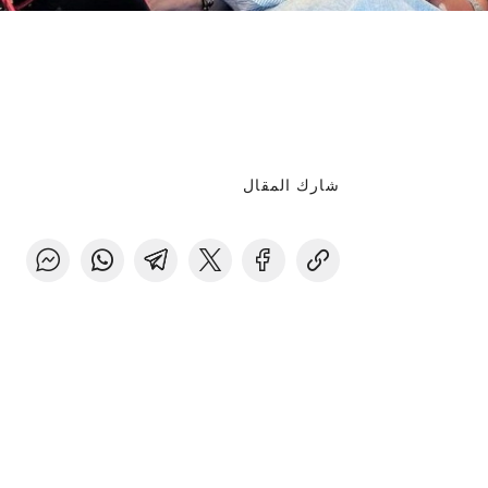
شارك المقال