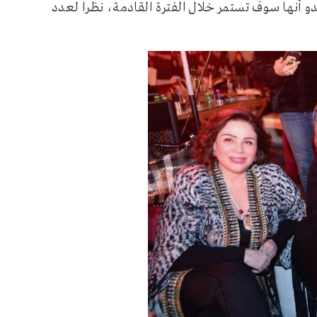
و أنها سوف تستمر خلال الفترة القادمة، نظرا لعدد