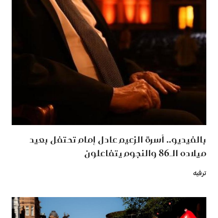
بالفيديو.. أسرة الزعيم عادل إمام تحتفل بعيد
ميلاده الـ86 والنجوم يتفاعلون
ترفيه