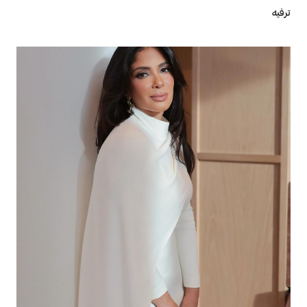
ترفيه