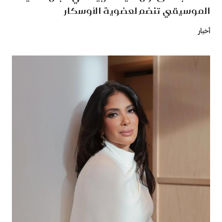
الموسيقي تنضم لعضوية الأوسكار
أخبار