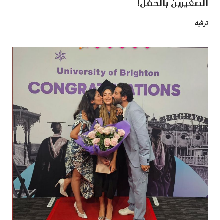
الصغيرين بالحفل!
ترفيه