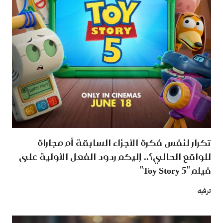
تكرار لنفس فكرة الأجزاء السابقة أم مجاراة
للواقع الحالي؟.. إليكم ردود الفعل الأولية على
فيلم "Toy Story 5"
ترفيه