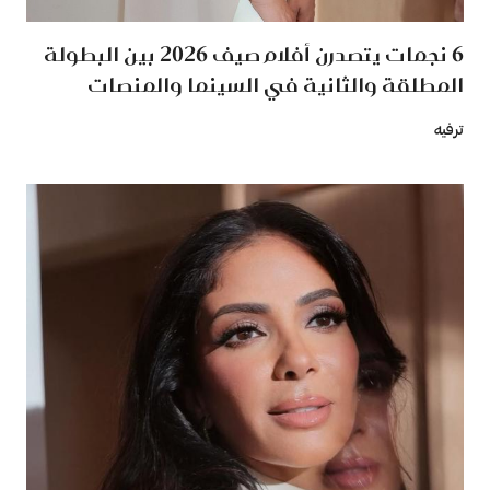
6 نجمات يتصدرن أفلام صيف 2026 بين البطولة
المطلقة والثانية في السينما والمنصات
ترفيه