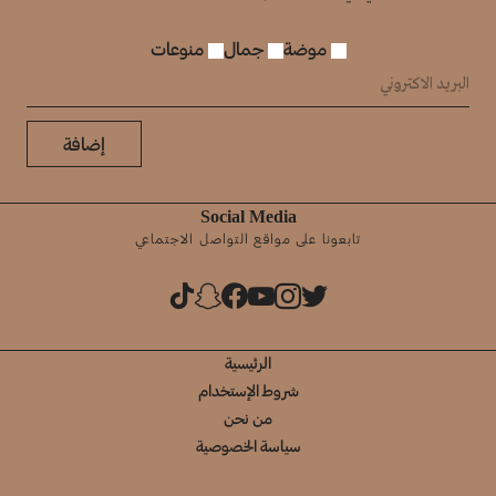
موضة
جمال
منوعات
إضافة
Social Media
تابعونا على مواقع التواصل الاجتماعي
الرئيسية
شروط الإستخدام
من نحن
سياسة الخصوصية