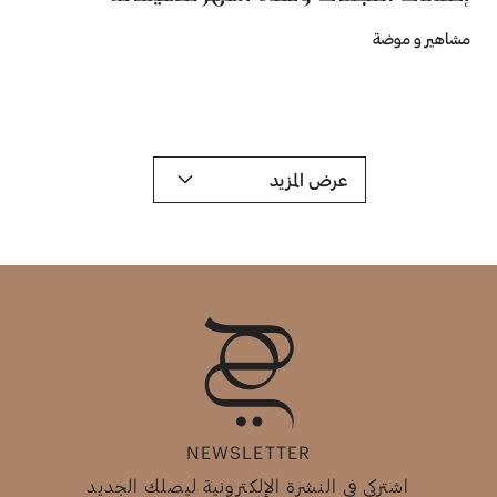
مشاهير و موضة
عرض المزيد
NEWSLETTER
اشتركي في النشرة الإلكترونية ليصلك الجديد