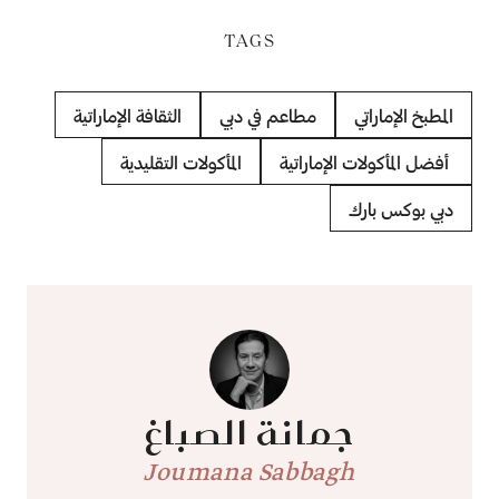
TAGS
المطبخ الإماراتي
مطاعم في دبي
الثقافة الإماراتية
أفضل المأكولات الإماراتية
المأكولات التقليدية
دبي بوكس بارك
جمانة الصباغ
Joumana Sabbagh