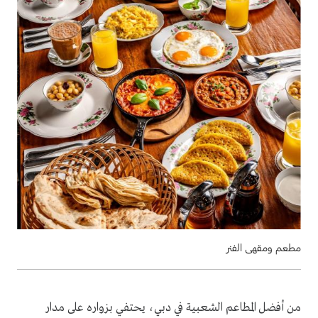
مطعم ومقهى الفنر
من أفضل المطاعم الشعبية في دبي، يحتفي بزواره على مدار