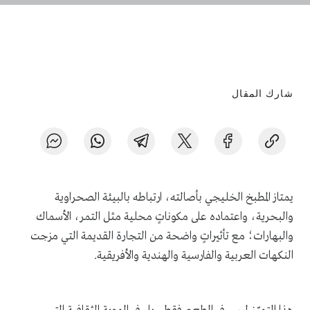
شارك المقال
يمتاز المطبخ الخليجي بأصالته، ارتباطه بالبيئة الصحراوية
والبحرية، واعتماده على مكوناتٍ محلية مثل التمر، الأسماك
والبهارات؛ مع تأثيراتٍ واضحة من التجارة القديمة التي مزجت
النكهات العربية والفارسية والهندية والأفريقية.