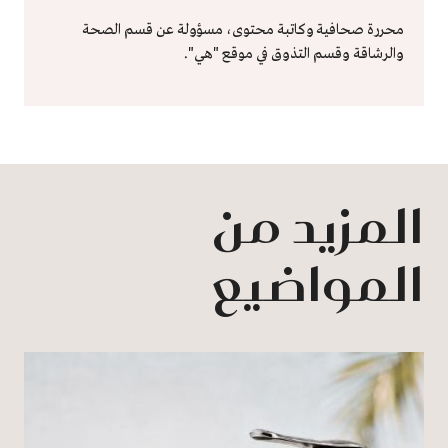
محررة صحافية وكاتبة محتوى، مسؤولة عن قسم الصحة
والرشاقة وقسم التذوق في موقع "هي".
المزيد من
المواضيع