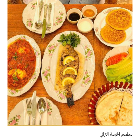
مطعم الخيمة التراثي