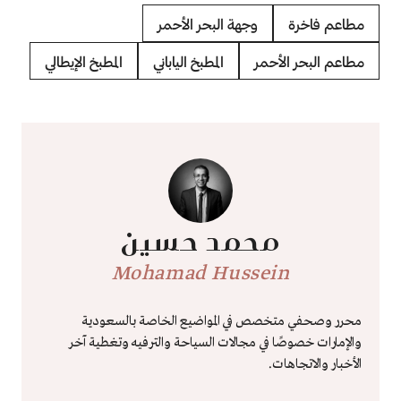
مطاعم فاخرة
وجهة البحر الأحمر
مطاعم البحر الأحمر
المطبخ الياباني
المطبخ الإيطالي
محمد حسين
Mohamad Hussein
محرر وصحفي متخصص في المواضيع الخاصة بالسعودية
والإمارات خصوصًا في مجالات السياحة والترفيه وتغطية آخر
الأخبار والاتجاهات.