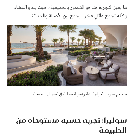
ما يميز التجربة هنا هو الشعور بالحميمية، حيث يبدو العشاء
وكأنه تجمع عائلي فاخر، يجمع بين الأصالة والحداثة.
مطعم ساريا.. أجواء أنيقة وتجربة خيالية في أحضان الطبيعة
سوليرا: تجربة حسية مستوحاة من
الطبيعة