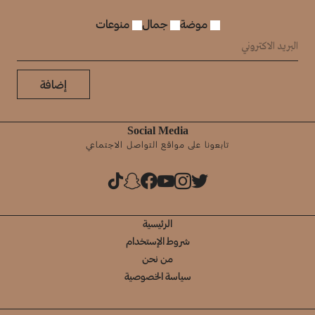
موضة
جمال
منوعات
إضافة
Social Media
تابعونا على مواقع التواصل الاجتماعي
الرئيسية
شروط الإستخدام
من نحن
سياسة الخصوصية