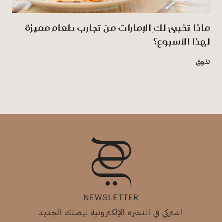
ماذا تخبئ لكِ الإمارات من تجارب طعام مميزة
لهذا الأسبوع؟
تذوق
NEWSLETTER
اشتركي في النشرة الإلكترونية ليصلك الجديد