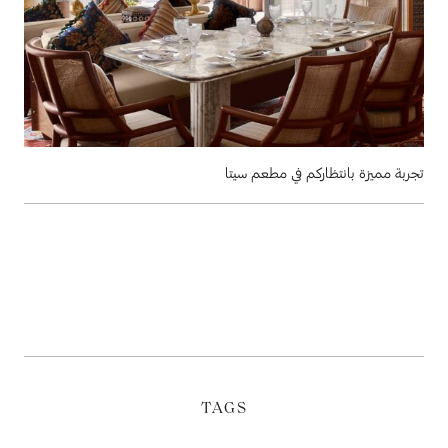
تجربة مميزة بانتظاركم في مطعم سيتا
TAGS