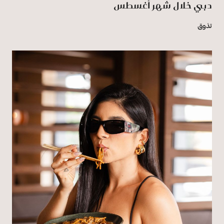
دبي خلال شهر أغسطس
تذوق