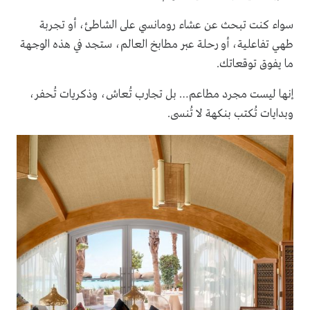
سواء كنت تبحث عن عشاء رومانسي على الشاطئ، أو تجربة
طهي تفاعلية، أو رحلة عبر مطابخ العالم، ستجد في هذه الوجهة
ما يفوق توقعاتك.
إنها ليست مجرد مطاعم… بل تجارب تُعاش، وذكريات تُحفر،
وبدايات تُكتب بنكهة لا تُنسى.