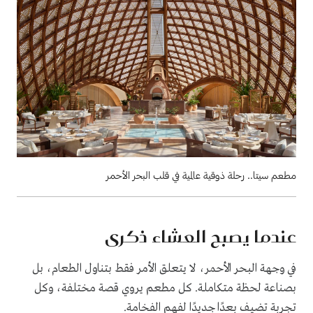
مطعم سيتا.. رحلة ذوقية عالمية في قلب البحر الأحمر
عندما يصبح العشاء ذكرى
في وجهة البحر الأحمر، لا يتعلق الأمر فقط بتناول الطعام، بل
بصناعة لحظة متكاملة. كل مطعم يروي قصة مختلفة، وكل
تجربة تضيف بعدًا جديدًا لفهم الفخامة.