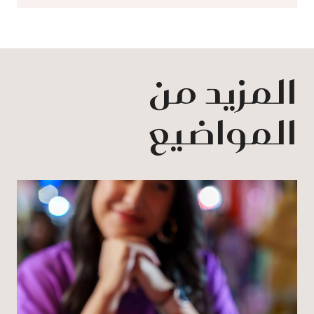
المزيد من
المواضيع