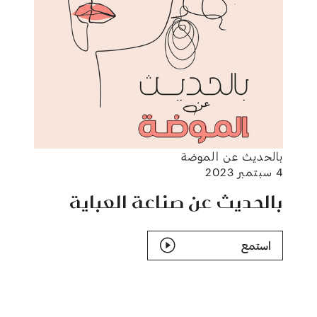
بالحديث عن الموضة
4 سبتمبر 2023
بالحديث عن صناعة العباية
استمع