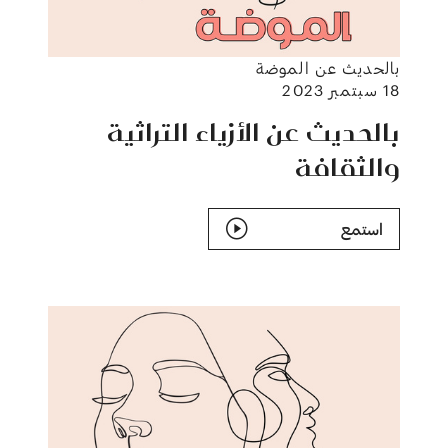
بالحديث عن الموضة
18 سبتمبر 2023
بالحديث عن الأزياء التراثية
والثقافة
استمع