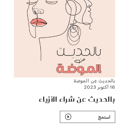
بالحديث عن الموضة
16 أكتوبر 2023
بالحديث عن شراء الأزياء
استمع