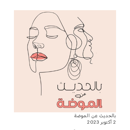
بالحديث عن الموضة
2 أكتوبر 2023