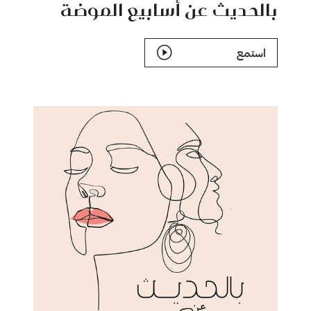
بالحديث عن أسابيع الموضة
استمع