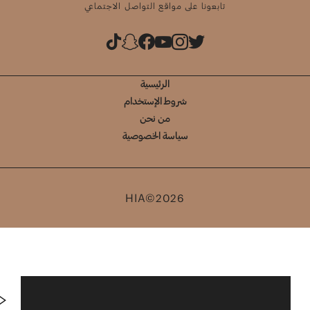
تابعونا على مواقع التواصل الاجتماعي
الرئيسية
شروط الإستخدام
من نحن
سياسة الخصوصية
HIA©2026