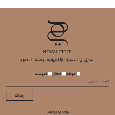
NEWSLETTER
اشتركي في النشرة الإلكترونية ليصلك الجديد
موضة
جمال
منوعات
إضافة
Social Media