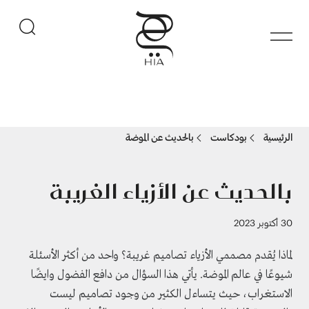
الرئيسية
بودكاست
بالحديث عن الموضة
بالحديث عن الأزياء الغريبة
30 أكتوبر 2023
لماذا يُقدم مصممي الأزياء تصاميم غريبة؟ واحد من أكثر الأسئلة
شيوعًا في عالم الموضة. يأتي هذا السؤال من دافع الفضول وايضًا
الاستغراب، حيث يتساءل الكثير من وجود تصاميم ليست