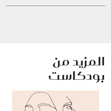
المزيد من
بودكاست