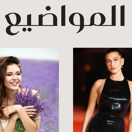
 المواضيع