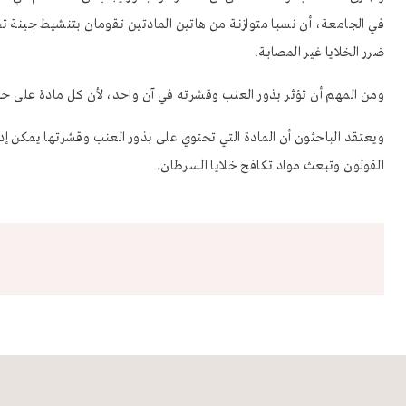
في الجامعة، أن نسبا متوازنة من هاتين المادتين تقومان بتنشيط جينة 
ضرر الخلايا غير المصابة.
ومن المهم أن تؤثر بذور العنب وقشرته في آن واحد، لأن كل مادة على حدة
ويعتقد الباحثون أن المادة التي تحتوي على بذور العنب وقشرتها يمكن إد
القولون وتبعث مواد تكافح خلايا السرطان.