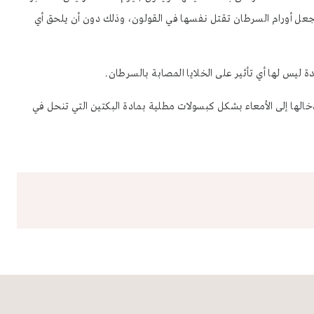
تجعل أورام السرطان تقتل نفسها في القولون، وذلك دون أن يلحق أي
 ليس لها أي تأثير على الخلايا المصابة بالسرطان.
خالها إلى الأمعاء بشكل كبسولات مطلية بمادة البكتين التي تنحل في