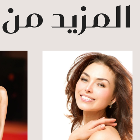
المزيد من