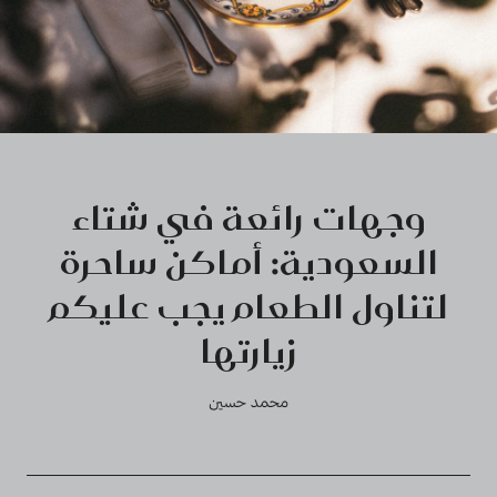
وجهات رائعة في شتاء
السعودية: أماكن ساحرة
لتناول الطعام يجب عليكم
زيارتها
محمد حسين