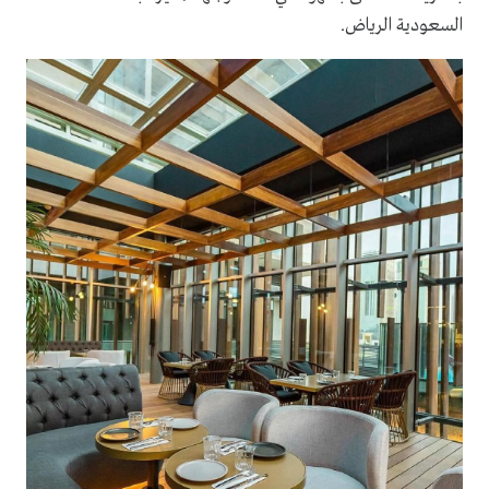
السعودية الرياض.