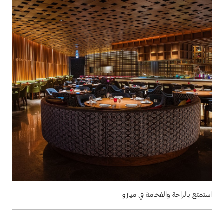
استمتع بالراحة والفخامة في ميازو