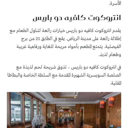
الأسرة.
انتروكوت كافيه دو باريس
يقدم انتروكوت كافيه دو باريس خيارات رائعة لتناول الطعام مع
إطلالة رائعة على مدينة الرياض. يقع في الطابق 21 من برج
الفيصلية. يتمتع المطعم بأجواء مريحة للغاية ورفاهية غريبة
وطعام لذيذ.
في انتروكوت كافيه دو باريس ، تذوق شريحة لحم لذيذة مع
الصلصة السويسرية الشهيرة المقدمة مع السلطة الخاصة والبطاطا
المقلية.