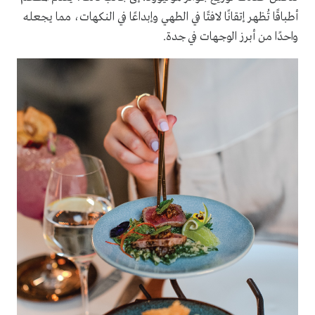
أطباقًا تُظهر إتقانًا لافتًا في الطهي وإبداعًا في النكهات، مما يجعله
واحدًا من أبرز الوجهات في جدة.