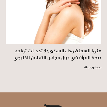
منها السُمنة وداء السكري: 3 تحديات تواجه
صحة المرأة في دول مجلس التعاون الخليجي
صحة ورشاقة