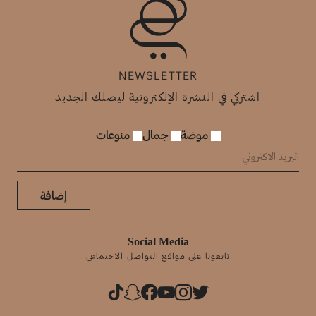
NEWSLETTER
اشتركي في النشرة الإلكترونية ليصلك الجديد
موضة
جمال
منوعات
إضافة
Social Media
تابعونا على مواقع التواصل الاجتماعي