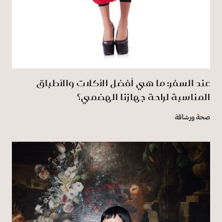
عند السفر: ما هي أفضل الأكلات والأطباق
المناسبة لراحة جهازنا الهضمي؟
صحة ورشاقة