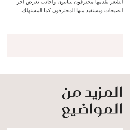
الشعر يقدمها محترفون لبنانيون وأجانب تعرض أخر
الصيحات ويستفيد منها المحترفون كما المستهلك.
المزيد من
المواضيع