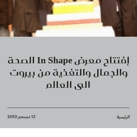
إفتتاح معرض In Shape الصحة
والجمال والتغذية من بيروت
الى العالم
Breadcrumb
12 ديسمبر 2010
الرئيسية