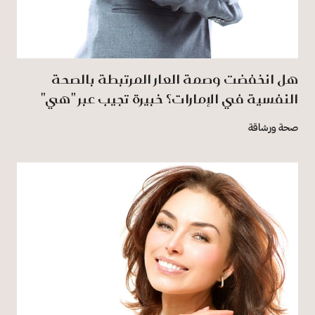
هل انخفضت وصمة العار المرتبطة بالصحة
النفسية في الإمارات؟ خبيرة تجيب عبر "هي"
صحة ورشاقة