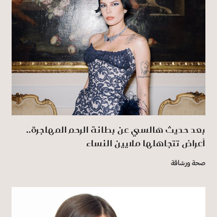
بعد حديث هالسي عن بطانة الرحم المهاجرة..
أعراض تتجاهلها ملايين النساء
صحة ورشاقة