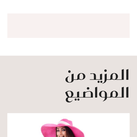
المزيد من
المواضيع