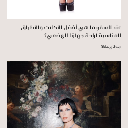
عند السفر: ما هي أفضل الأكلات والأطباق
المناسبة لراحة جهازنا الهضمي؟
صحة ورشاقة