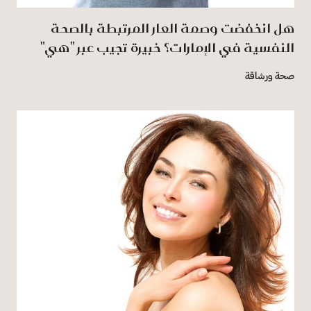
هل انخفضت وصمة العار المرتبطة بالصحة
النفسية في الإمارات؟ خبيرة تجيب عبر "هي"
صحة ورشاقة