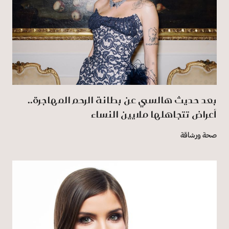
بعد حديث هالسي عن بطانة الرحم المهاجرة..
أعراض تتجاهلها ملايين النساء
صحة ورشاقة