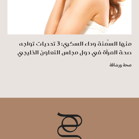
منها السُمنة وداء السكري: 3 تحديات تواجه
صحة المرأة في دول مجلس التعاون الخليجي
صحة ورشاقة