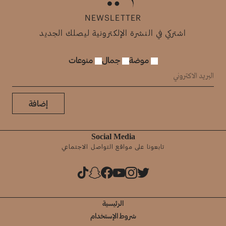
NEWSLETTER
اشتركي في النشرة الإلكترونية ليصلك الجديد
موضة
جمال
منوعات
إضافة
Social Media
تابعونا على مواقع التواصل الاجتماعي
الرئيسية
شروط الإستخدام