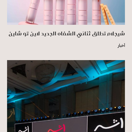
شيجلام تطلق ثنائي الشفاه الجديد لاين تو شاين
أخبار