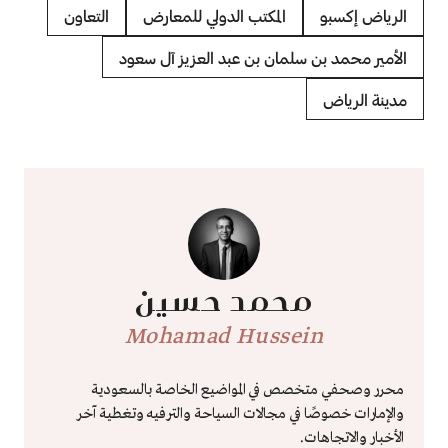
الرياض إكسبو
المكتب الدولي للمعارض
التعاون
الأمير محمد بن سلمان بن عبد العزيز آل سعود
مدينة الرياض
محمد حسين
Mohamad Hussein
محرر وصحفي متخصص في المواضيع الخاصة بالسعودية
والإمارات خصوصًا في مجالات السياحة والترفيه وتغطية آخر
الأخبار والاتجاهات.