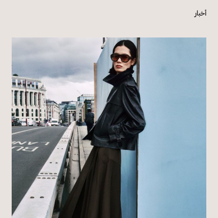
أخبار