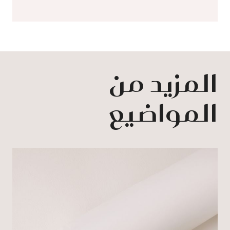
المزيد من
المواضيع