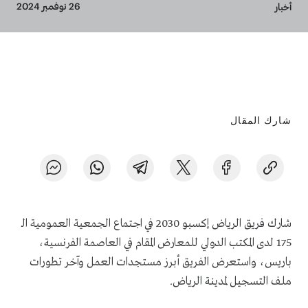
Breadcrumb
26 نوفمبر 2024
أخبار
شارك المقال
شارك فريق الرياض إكسبو 2030 في اجتماع الجمعية العمومية الـ
175 لدى المكتب الدولي للمعارض المقام في العاصمة الفرنسية،
باريس، واستعرض الفريق أبرز مستجدات العمل وآخر تطورات
ملف التسجيل لمدينة الرياض.