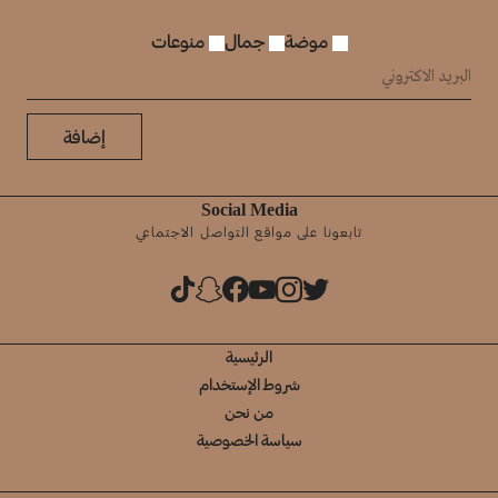
موضة
جمال
منوعات
إضافة
Social Media
تابعونا على مواقع التواصل الاجتماعي
الرئيسية
شروط الإستخدام
من نحن
سياسة الخصوصية