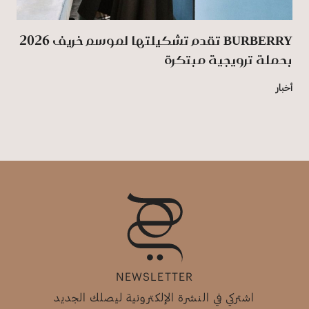
BURBERRY تقدم تشكيلتها لموسم خريف 2026
بحملة ترويجية مبتكرة
أخبار
NEWSLETTER
اشتركي في النشرة الإلكترونية ليصلك الجديد