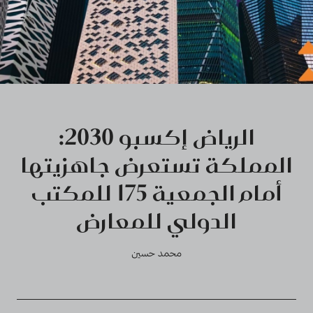
الرياض إكسبو 2030:
المملكة تستعرض جاهزيتها
أمام الجمعية 175 للمكتب
الدولي للمعارض
محمد حسين