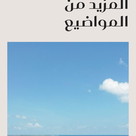
المزيد من
المواضيع