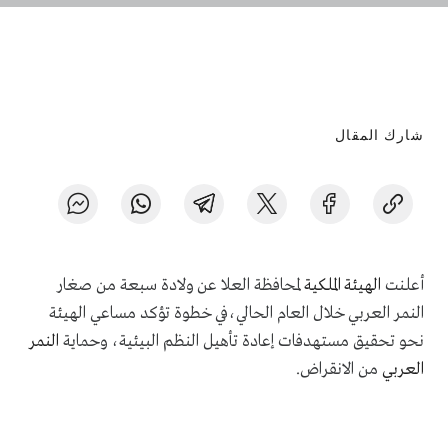
شارك المقال
أعلنت
الهيئة الملكية
لمحافظة العلا عن ولادة سبعة من صغار
النمر العربي خلال العام الحالي،في خطوة تؤكد مساعي الهيئة
نحو تحقيق مستهدفات إعادة تأهيل النظم البيئية، وحماية
النمر
العربي
من الانقراض
.