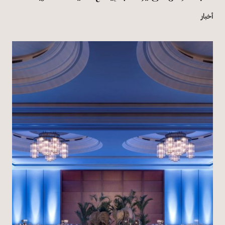
أخبار