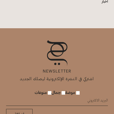
أخبار
NEWSLETTER
اشتركي في النشرة الإلكترونية ليصلك الجديد
موضة
جمال
منوعات