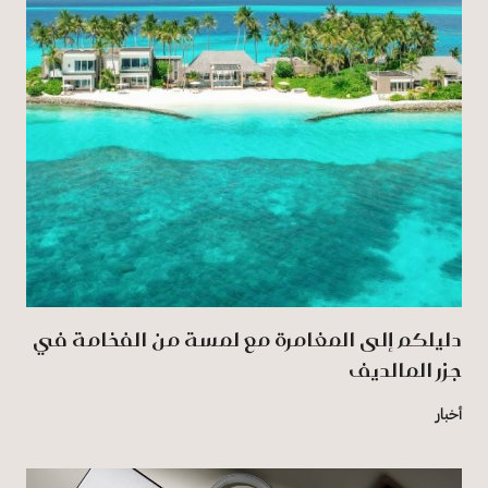
دليلكم إلى المغامرة مع لمسة من الفخامة في
جزر المالديف
أخبار