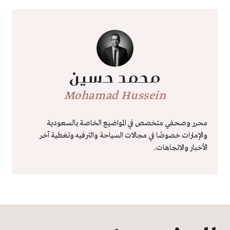
محمد حسين
Mohamad Hussein
محرر وصحفي متخصص في المواضيع الخاصة بالسعودية
والإمارات خصوصًا في مجالات السياحة والترفيه وتغطية آخر
الأخبار والاتجاهات.