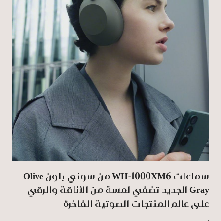
سماعات WH-1000XM6 من سوني بلون Olive
Gray الجديد تضفي لمسة من الأناقة والرقي
على عالم المنتجات الصوتية الفاخرة