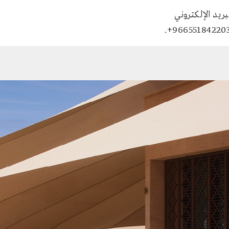
ريد الإلكتروني