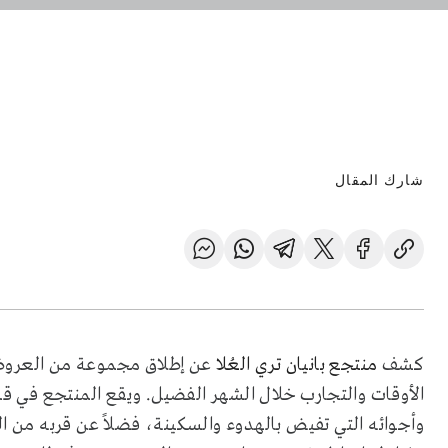
شارك المقال
كشف
منتجع بانيان تري العُلا
عن إطلاق مجموعة من العروض 
الأوقات والتجارب خلال الشهر الفضيل. ويقع المنتجع في قلب
وأجوائه التي تفيض بالهدوء والسكينة، فضلاً عن قربه من الم