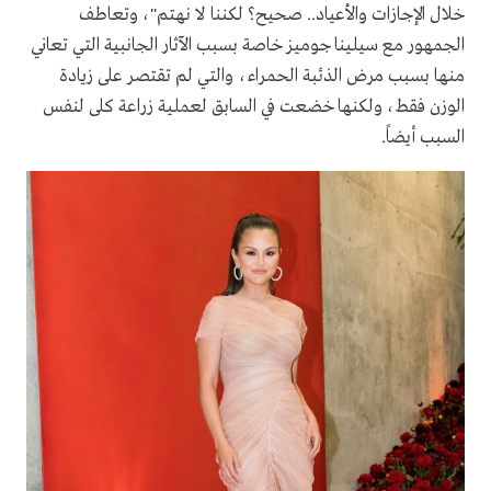
خلال الإجازات والأعياد.. صحيح؟ لكننا لا نهتم"، وتعاطف
الجمهور مع سيلينا جوميز خاصة بسبب الآثار الجانبية التي تعاني
منها بسبب مرض الذئبة الحمراء، والتي لم تقتصر على زيادة
الوزن فقط، ولكنها خضعت في السابق لعملية زراعة كلى لنفس
السبب أيضاً.