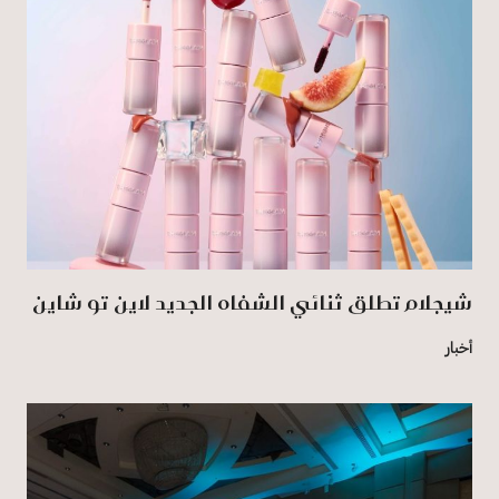
شيجلام تطلق ثنائي الشفاه الجديد لاين تو شاين
أخبار