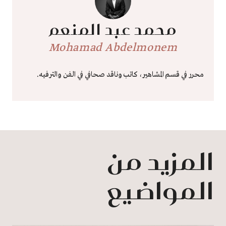
محمد عبد المنعم
Mohamad Abdelmonem
محرر في قسم المشاهير، كاتب وناقد صحافي في الفن والترفيه.
المزيد من
المواضيع