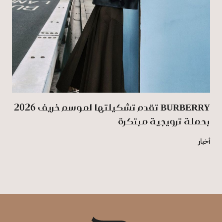
BURBERRY تقدم تشكيلتها لموسم خريف 2026
بحملة ترويجية مبتكرة
أخبار