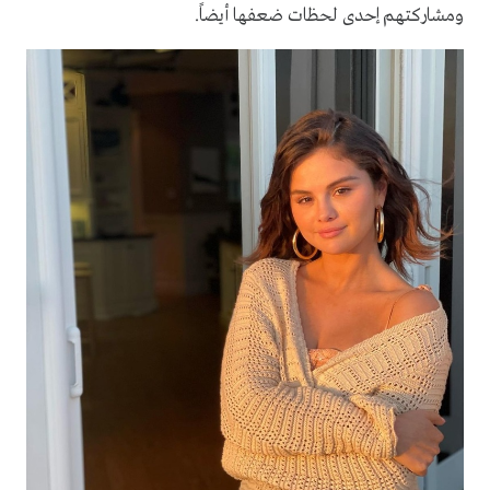
ومشاركتهم إحدى لحظات ضعفها أيضاً.