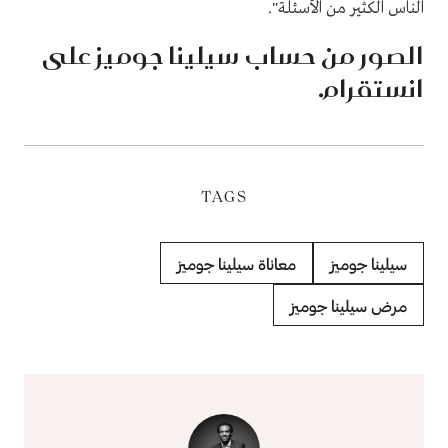
الناس الكثير من الأسئلة".
الصور من حساب سيلينا جوميز على
انستقرام.
TAGS
سيلينا جوميز
معاناة سيلينا جوميز
مرض سيلينا جوميز