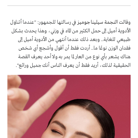
وقالت
النجمة سيلينا جوميز
في رسالتها للجمهور: "عندما أتناول
الأدوية أميل إلى حمل الكثير من الماء في وزني، وهذا يحدث بشكل
طبيعي للغاية.. وبعد ذلك عندما أنتهي من الأدوية أميل إلى
فقدان الوزن نوعًا ما.. أردت فقط أن أقول وأشجع أي شخص
هناك يشعر بأي نوع من العار لما يمر به ولا أحد يعرف القصة
الحقيقية لذلك، أريد فقط أن يعرف الناس أنك جميل ورائع".