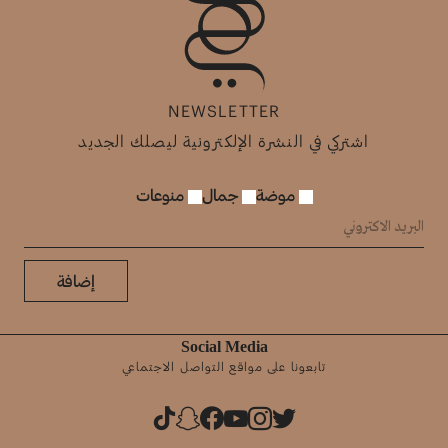
NEWSLETTER
اشتركي في النشرة الإلكترونية ليصلك الجديد
موضة
جمال
منوعات
إضافة
Social Media
تابعونا على مواقع التواصل الاجتماعي