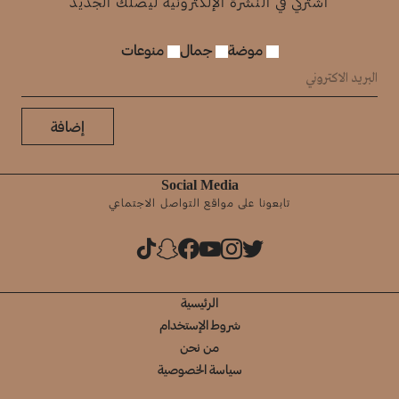
اشتركي في النشرة الإلكترونية ليصلك الجديد
موضة
جمال
منوعات
إضافة
Social Media
تابعونا على مواقع التواصل الاجتماعي
الرئيسية
شروط الإستخدام
من نحن
سياسة الخصوصية