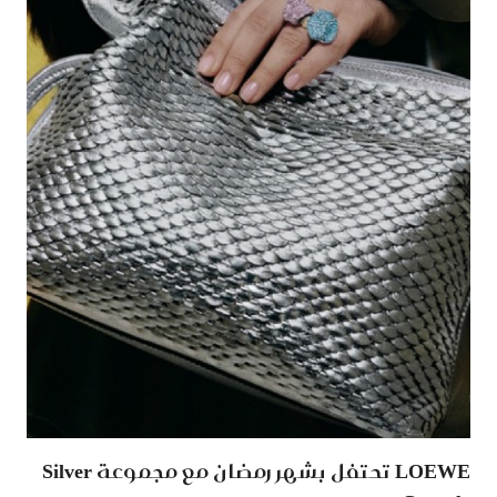
LOEWE تحتفل بشهر رمضان مع مجموعة Silver