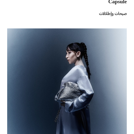
Capsule
صيحات وإطلالات