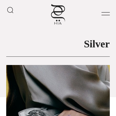
Silver