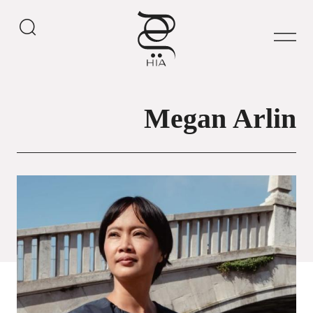
Megan Arlin