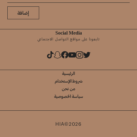
إضافة
Social Media
تابعونا على مواقع التواصل الاجتماعي
الرئيسية
شروط الإستخدام
من نحن
سياسة الخصوصية
HIA©2026