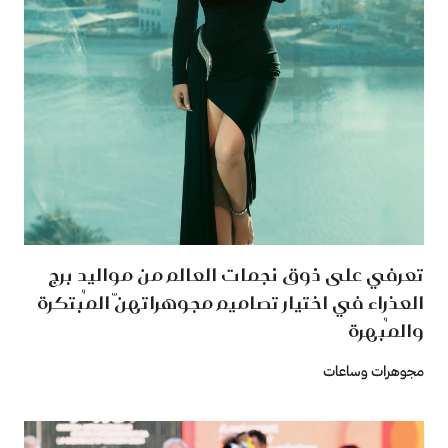
تعرفي على ذوق نجمات العالم من مواليد برج
العذراء في اختيار تصاميم مجوهراتهنّ المُبتكرة
والمُبهرة
مجوهرات وساعات