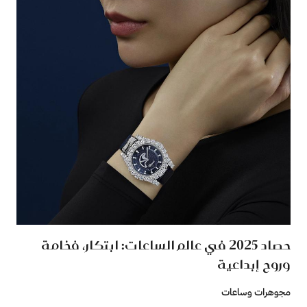
حصاد 2025 في عالم الساعات: ابتكار، فخامة
وروح إبداعية
مجوهرات وساعات