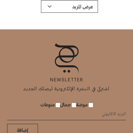
عرض المزيد
NEWSLETTER
اشتركي في النشرة الإلكترونية ليصلك الجديد
موضة
جمال
منوعات
إضافة