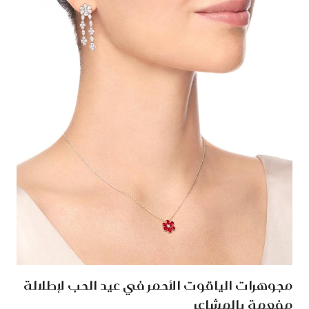
مجوهرات الياقوت الأحمر في عيد الحب لإطلالة
مفعمة بالمشاعر