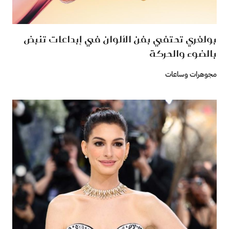
بولغري تحتفي بفن الألوان في إبداعات تنبض
بالضوء والحركة
مجوهرات وساعات