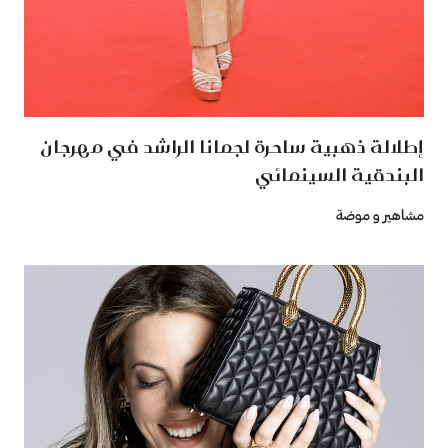
إطلالة ذهبية ساحرة لجمانا الراشد في مهرجان
البندقية السينمائي
مشاهير و موضة