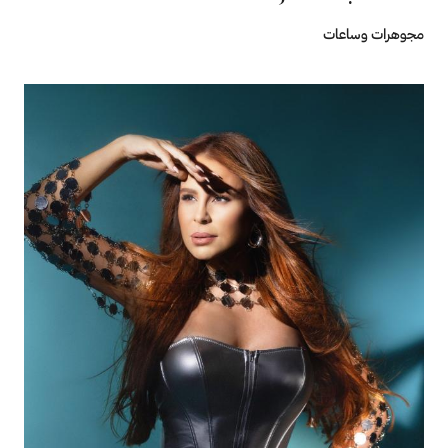
مجوهرات وساعات