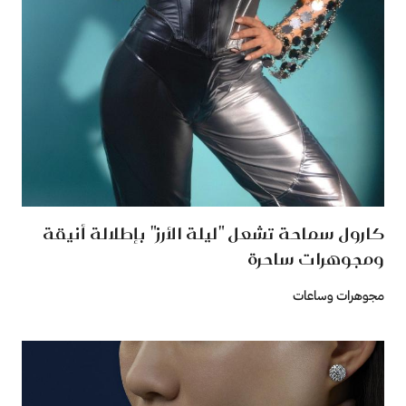
كارول سماحة تشعل "ليلة الأرز" بإطلالة أنيقة
ومجوهرات ساحرة
مجوهرات وساعات