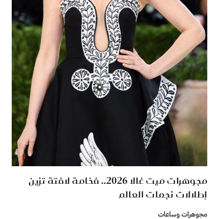
مجوهرات ميت غالا 2026.. فخامة لافتة تزين
إطلالات نجمات العالم
مجوهرات وساعات