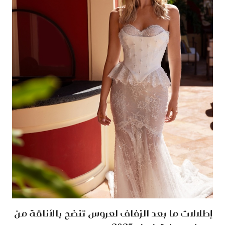
إطلالات ما بعد الزفاف لعروس تنضح بالأناقة من