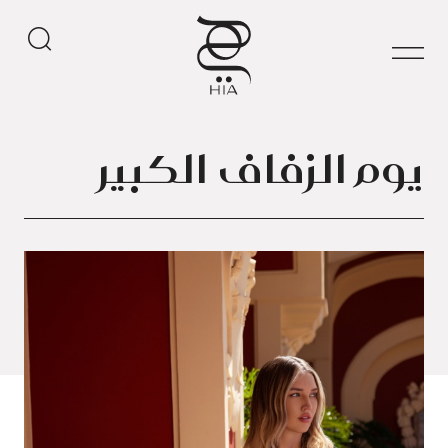
يوم الزفاف الكبير