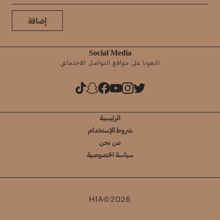
إضافة
Social Media
تابعونا على مواقع التواصل الاجتماعي
الرئيسية
شروط الإستخدام
من نحن
سياسة الخصوصية
HIA©2026