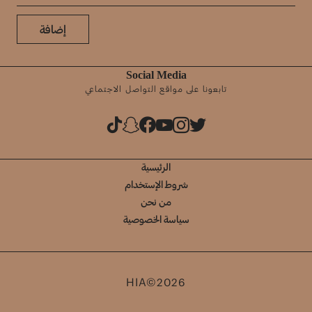
إضافة
Social Media
تابعونا على مواقع التواصل الاجتماعي
الرئيسية
شروط الإستخدام
من نحن
سياسة الخصوصية
HIA©2026