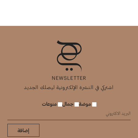
NEWSLETTER
اشتركي في النشرة الإلكترونية ليصلك الجديد
موضة
جمال
منوعات
إضافة