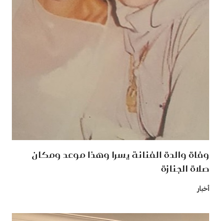
وفاة والدة الفنانة يسرا وهذا موعد ومكان
صلاة الجنازة
أخبار