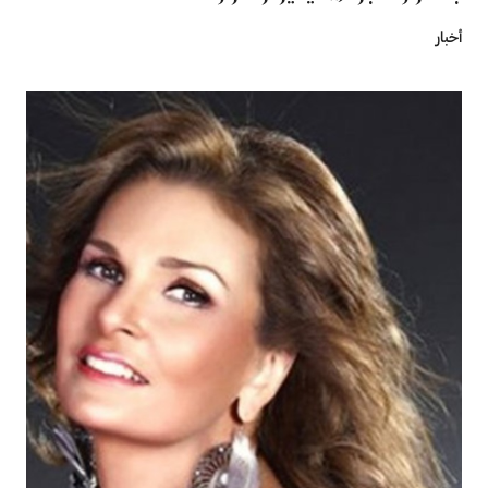
أخبار