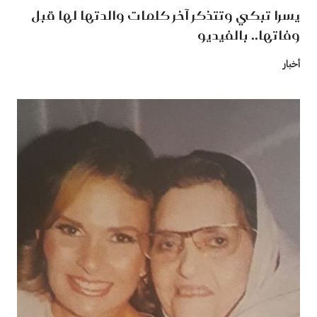
يسرا تبكي وتتذكر آخر كلمات والدتها لها قبل
وفاتها.. بالفيديو
أخبار