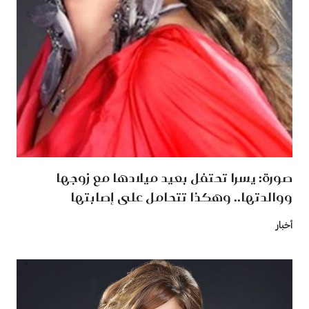
صورة: يسرا تحتفل بعيد ميلادها مع زوجها
ووالدتها.. وهكذا تتحامل على إصابتها
أخبار