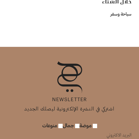
خلال الشتاء
سياحة وسفر
NEWSLETTER
اشتركي في النشرة الإلكترونية ليصلك الجديد
موضة
جمال
منوعات