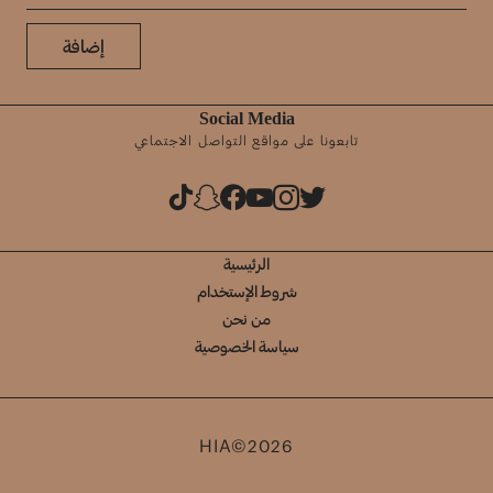
إضافة
Social Media
تابعونا على مواقع التواصل الاجتماعي
الرئيسية
شروط الإستخدام
من نحن
سياسة الخصوصية
HIA©2026