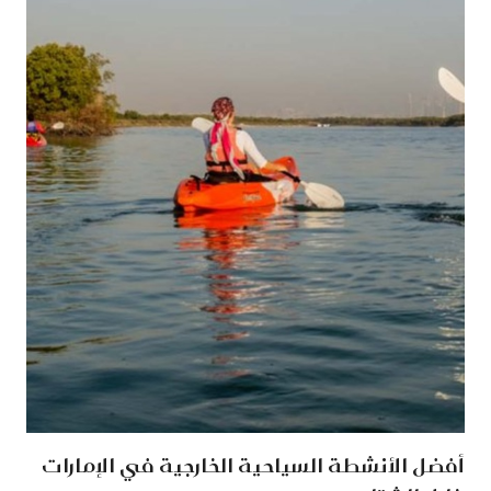
أفضل الأنشطة السياحية الخارجية في الإمارات