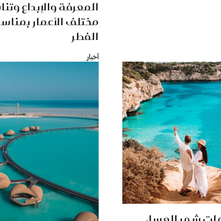
المعرفة والإبداع وتن
مختلف الأعمار بمناسب
الفطر
أخبار
ات شهر العسل