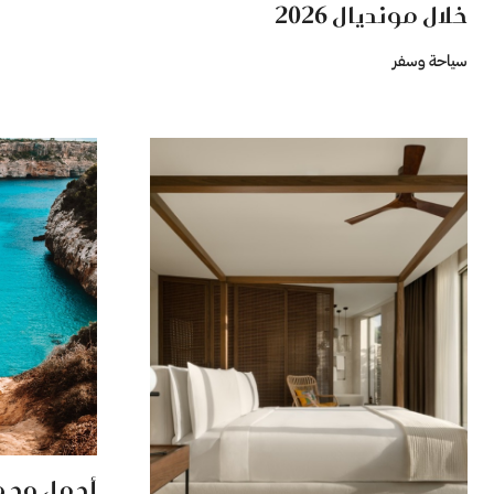
خلال مونديال 2026
سياحة وسفر
أجمل وجه