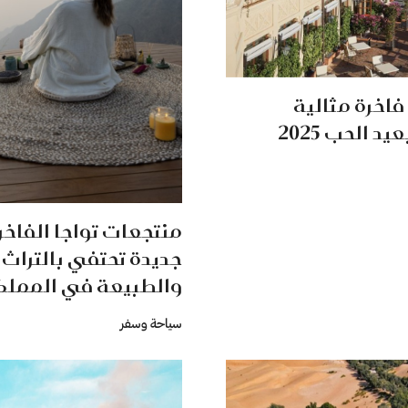
اخرة مثالية
يد الحب 2025
منتجعات تواجا الفاخر
جديدة تحتفي بالتراث
والطبيعة في المملك
سياحة وسفر