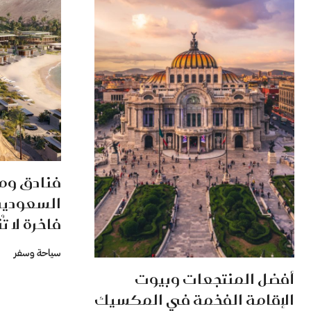
فنادق وم
السعودية 
فاخرة لا ت
سياحة وسفر
أفضل المنتجعات وبيوت
الإقامة الفخمة في المكسيك