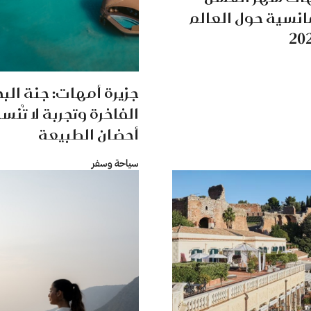
مانسية حول العالم
جزيرة أمهات: جنة البحر
الفاخرة وتجربة لا تُنس
أحضان الطبيعة
سياحة وسفر