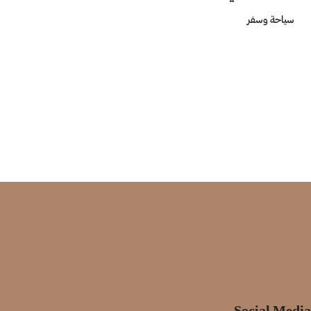
سياحة وسفر
Social Media