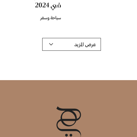
في 2024
سياحة وسفر
عرض المزيد