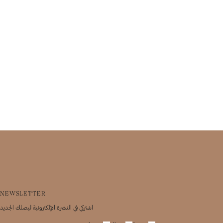
NEWSLETTER
اشتركي في النشرة الإلكترونية ليصلك الجديد