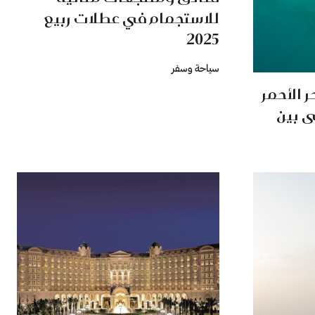
للاستجمام في عطلات ربيع
2025
سياحة وسفر
 الأحمر
ى بين