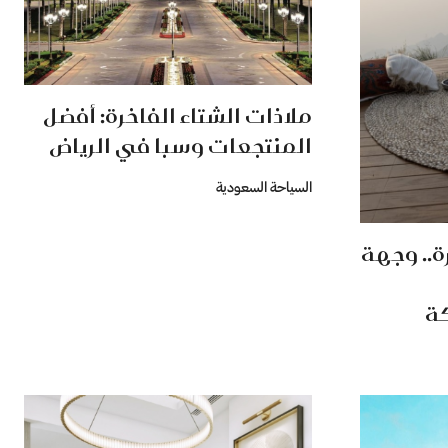
ملاذات الشتاء الفاخرة: أفضل
المنتجعات وسبا في الرياض
السياحة السعودية
ة.. وجهة
ة