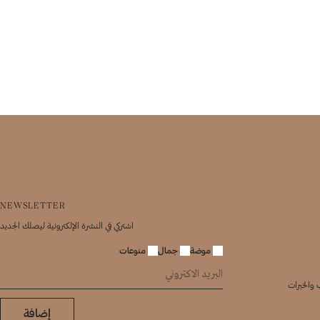
NEWSLETTER
اشتركي في النشرة الإلكترونية ليصلك الجديد
موضة
جمال
منوعات
 والخبرات
إضافة