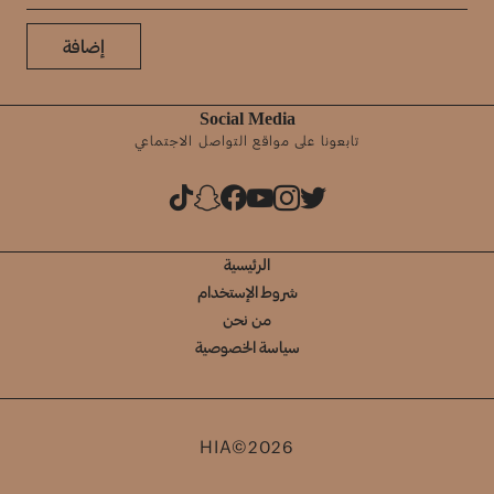
إضافة
Social Media
تابعونا على مواقع التواصل الاجتماعي
الرئيسية
شروط الإستخدام
من نحن
سياسة الخصوصية
HIA©2026