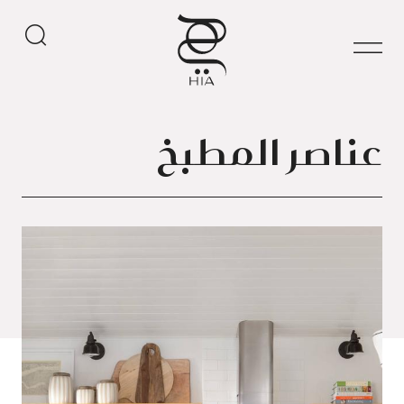
عناصر المطبخ