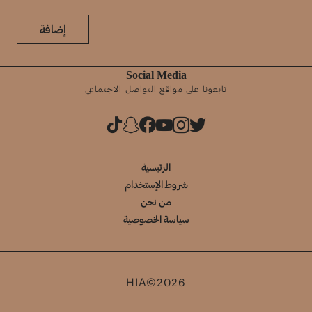
إضافة
Social Media
تابعونا على مواقع التواصل الاجتماعي
الرئيسية
شروط الإستخدام
من نحن
سياسة الخصوصية
HIA©2026