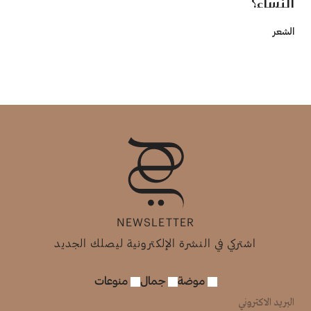
النساء؟
الشعر
NEWSLETTER
اشتركي في النشرة الإلكترونية ليصلك الجديد
موضة
جمال
منوعات