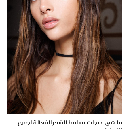
ما هي علاجات تساقط الشعر الفعّالة لجميع