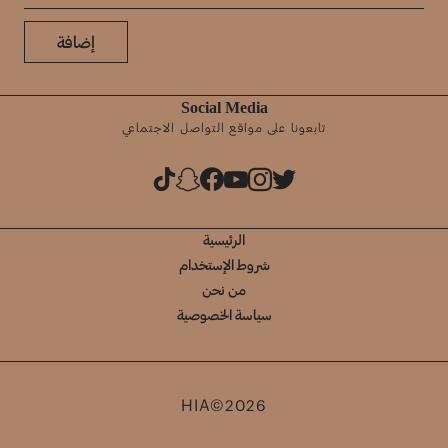
إضافة
Social Media
تابعونا على مواقع التواصل الاجتماعي
الرئيسية
شروط الإستخدام
من نحن
سياسة الخصوصية
HIA©2026