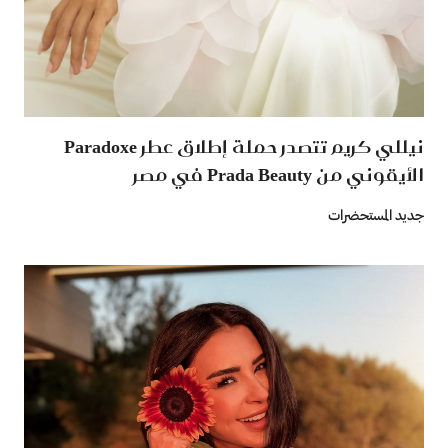
نيللي كريم تتصدر حملة إطلاق عطر Paradoxe
الأيقوني من Prada Beauty في مصر
جديد المستحضرات