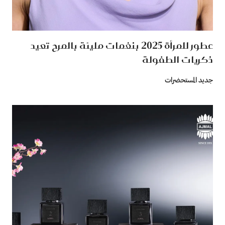
عطور للمرأة 2025 بنغمات مليئة بالمرح تعيد
ذكريات الطفولة
جديد المستحضرات