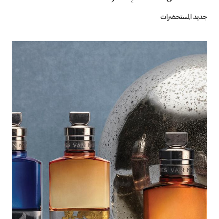
جديد المستحضرات