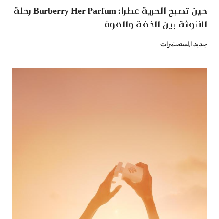
حين تصبح الحرية عطرا: Burberry Her Parfum رحلة
الأنوثة بين الخفة والقوة
جديد المستحضرات