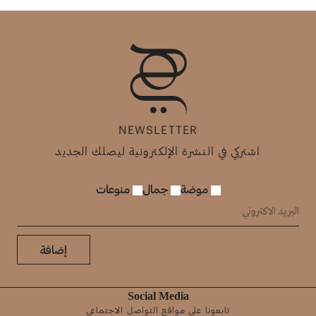
NEWSLETTER
اشتركي في النشرة الإلكترونية ليصلك الجديد
موضة
جمال
منوعات
إضافة
Social Media
تابعونا على مواقع التواصل الاجتماعي