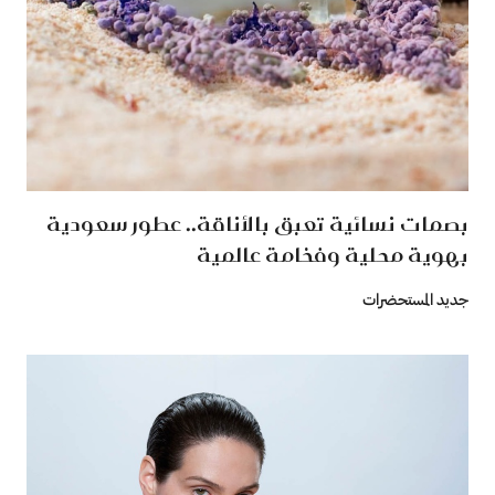
بصمات نسائية تعبق بالأناقة.. عطور سعودية
بهوية محلية وفخامة عالمية
جديد المستحضرات