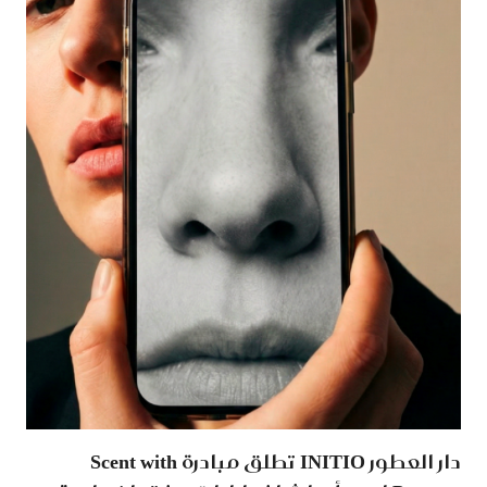
دار العطور INITIO تطلق مبادرة Scent with