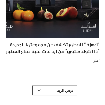
"Ajmal " للعطور تكشف عن مجموعتها الجديدة
"ذا انتولد ستوريز" من إبداعات نخبة صناع العطور
أخبار
عرض المزيد