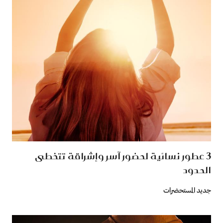
3 عطور نسائية لحضور آسر وإشراقة تتخطى
الحدود
جديد المستحضرات