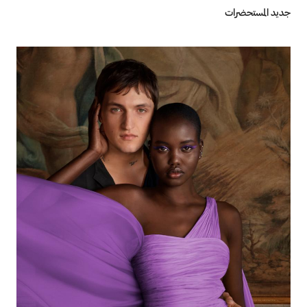
جديد المستحضرات