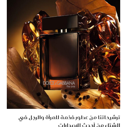
ترشيحاتنا من عطور فخمة للمرأة والرجل في
الشتاء من أحدث الإصدارات