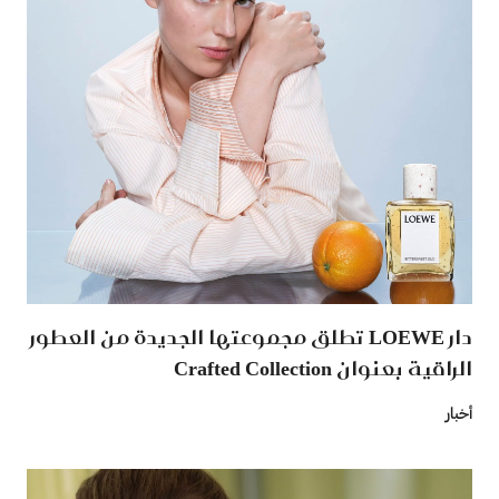
دار LOEWE تطلق مجموعتها الجديدة من العطور
الراقية بعنوان Crafted Collection
أخبار