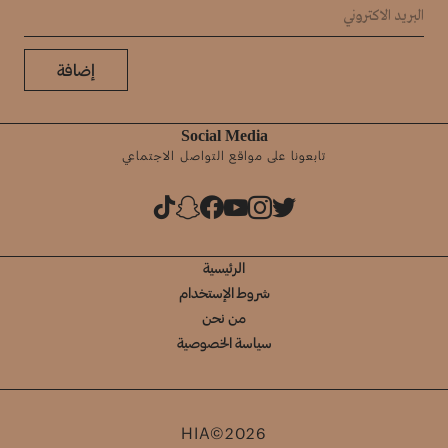
إضافة
Social Media
تابعونا على مواقع التواصل الاجتماعي
الرئيسية
شروط الإستخدام
من نحن
سياسة الخصوصية
HIA©2026