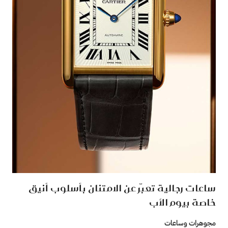
ساعات رجالية تعبّر عن الامتنان بأسلوب أنيق
خاصة بيوم الأب
مجوهرات وساعات