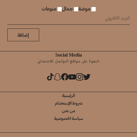
موضة
جمال
منوعات
إضافة
Social Media
تابعونا على مواقع التواصل الاجتماعي
الرئيسية
شروط الإستخدام
من نحن
سياسة الخصوصية