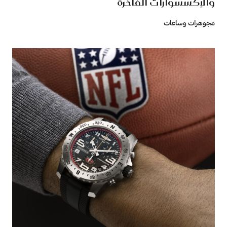
والإكسسوارات الفاخرة
مجوهرات وساعات