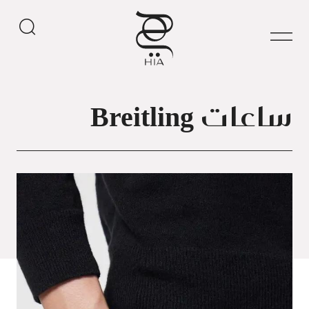
ساعات Breitling