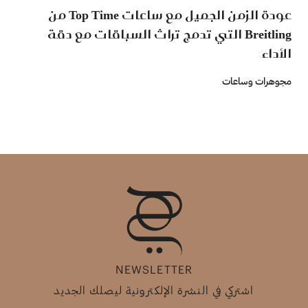
عودة الزمن الجميل مع ساعات Top Time من
Breitling التي تدمج تراث السباقات مع دقة
الأداء
مجوهرات وساعات
NEWSLETTER
اشتركي في النشرة الإلكترونية ليصلك الجديد