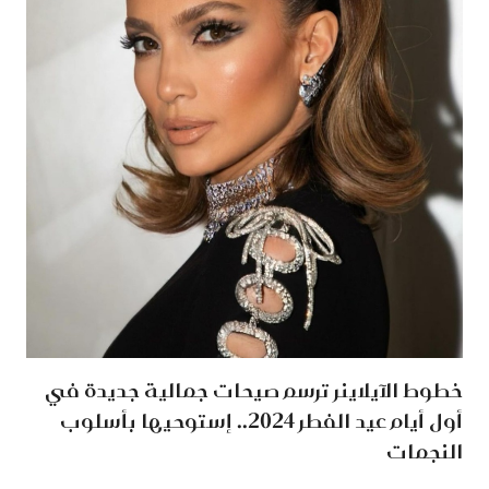
خطوط الآيلاينر ترسم صيحات جمالية جديدة في
أول أيام عيد الفطر 2024.. إستوحيها بأسلوب
النجمات