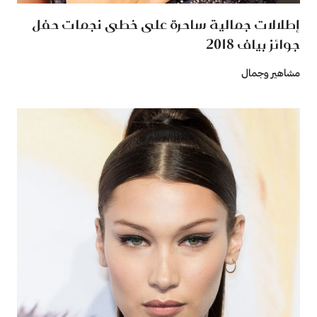
إطلالات جمالية ساحرة على خطى نجمات حفل
جوائز بياف 2018
مشاهير وجمال