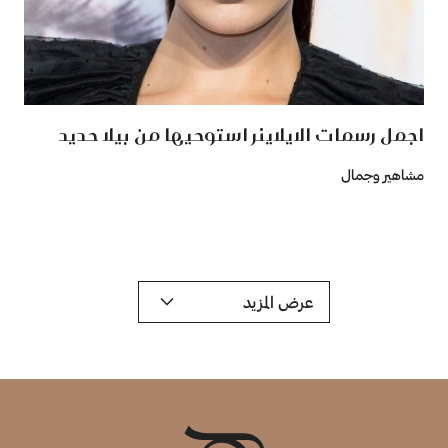
اجمل رسمات الايلاينر استوحيها من بيلا حديد
مشاهير وجمال
عرض المزيد