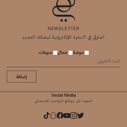
NEWSLETTER
اشتركي في النشرة الإلكترونية ليصلك الجديد
موضة
جمال
منوعات
إضافة
Social Media
تابعونا على مواقع التواصل الاجتماعي