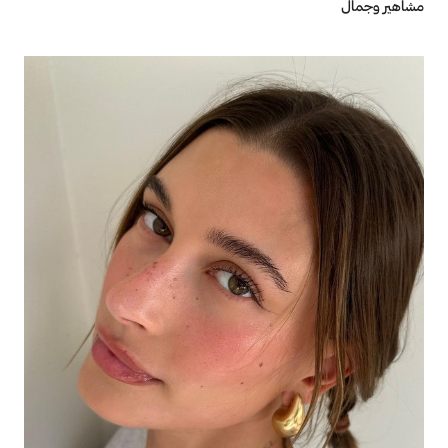
مشاهير وجمال