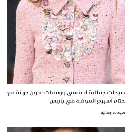
صيحات جمالية لا تنسى ورسمات عيون جريئة مع
ختام أسبوع الموضة في باريس
صيحات جمالية