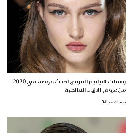
رسمات الايلاينر العريض احدث موضة في 2020
من عروض الازياء العالمية
صيحات جمالية