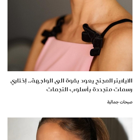
الآيلاينر المجنح يعود بقوة الى الواجهة.. إختاري
رسمات متجددة بأسلوب النجمات
صيحات جمالية