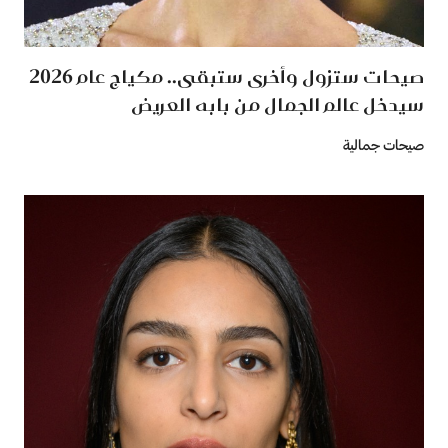
صيحات ستزول وأخرى ستبقى.. مكياج عام 2026
سيدخل عالم الجمال من بابه العريض
صيحات جمالية