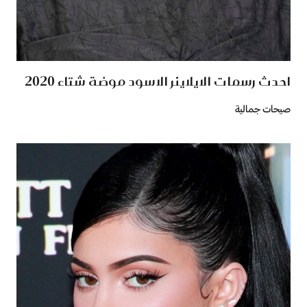
احدث رسمات الايلاينر الاسود موضة شتاء 2020
صيحات جمالية