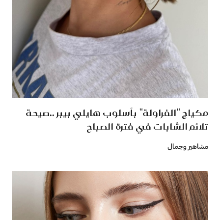
مكياج "الفراولة" بأسلوب هايلي بيبر ..صيحة
تلائم الشابات في فترة الصباح
مشاهير وجمال