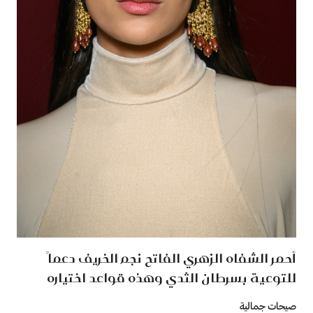
أحمر الشفاه الزهري الفاتح نجم الخريف دعماً
للتوعية بسرطان الثدي وهذه قواعد اختياره
صيحات جمالية