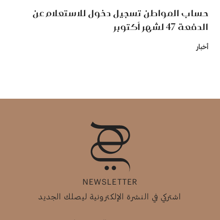
حساب المواطن تسجيل دخول للاستعلام عن
الدفعة 47 لشهر أكتوبر
أخبار
NEWSLETTER
اشتركي في النشرة الإلكترونية ليصلك الجديد