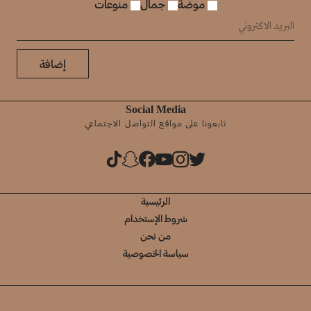
موضة
جمال
منوعات
إضافة
Social Media
تابعونا على مواقع التواصل الاجتماعي
الرئيسية
شروط الإستخدام
من نحن
سياسة الخصوصية