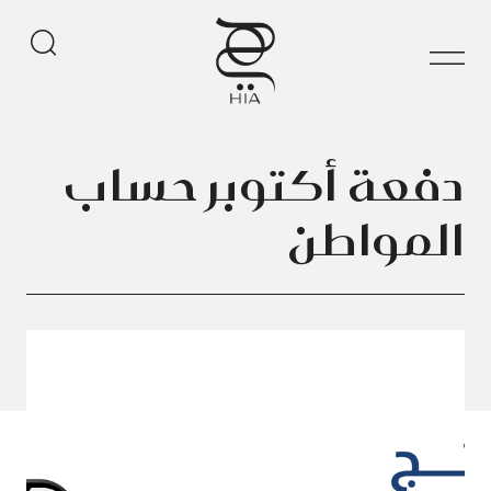
دفعة أكتوبر حساب
المواطن