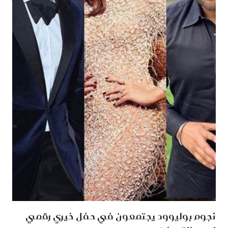
نجوم بوليوود يجتمعون في حفل خيري رقمي