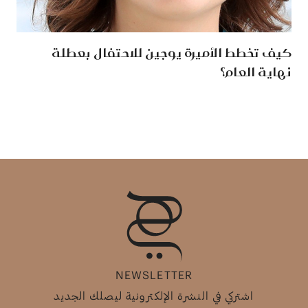
كيف تخطط الأميرة يوجين للاحتفال بعطلة
نهاية العام؟
NEWSLETTER
اشتركي في النشرة الإلكترونية ليصلك الجديد