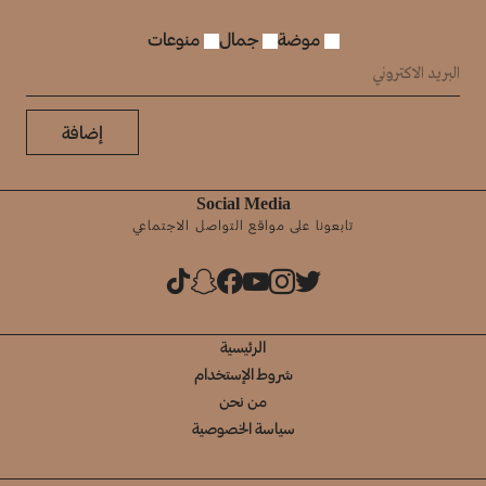
موضة
جمال
منوعات
إضافة
Social Media
تابعونا على مواقع التواصل الاجتماعي
الرئيسية
شروط الإستخدام
من نحن
سياسة الخصوصية