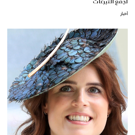
لجمع التبرعات
أخبار