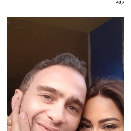
ترفيه