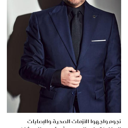
نجوم واجهوا الأزمات الصحية والإصابات