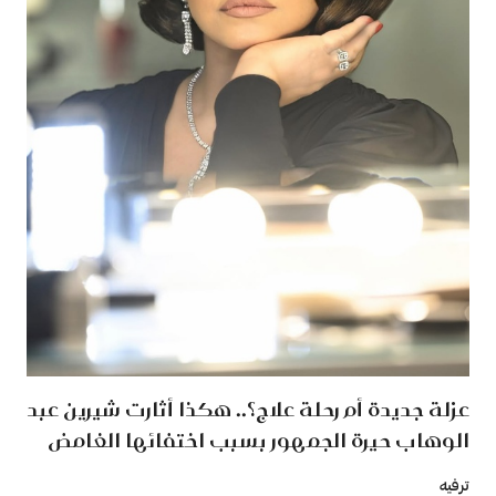
عزلة جديدة أم رحلة علاج؟.. هكذا أثارت شيرين عبد
الوهاب حيرة الجمهور بسبب اختفائها الغامض
ترفيه