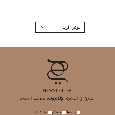
عرض المزيد
NEWSLETTER
اشتركي في النشرة الإلكترونية ليصلك الجديد
موضة
جمال
منوعات