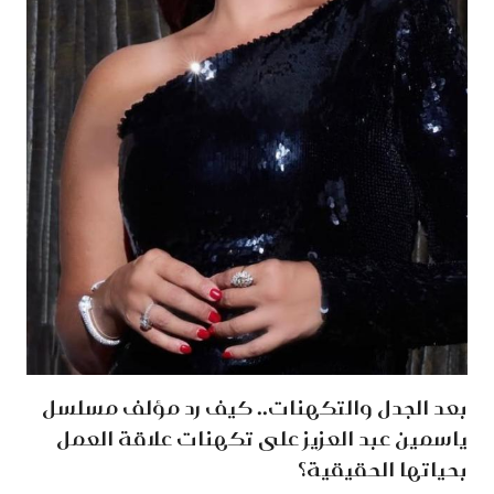
بعد الجدل والتكهنات.. كيف رد مؤلف مسلسل
ياسمين عبد العزيز على تكهنات علاقة العمل
بحياتها الحقيقية؟