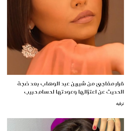
قرار مفاجئ من شيرين عبد الوهاب بعد ضجة
الحديث عن اعتزالها وعودتها لحسام حبيب
ترفيه