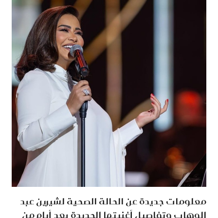
معلومات جديدة عن الحالة الصحية لشيرين عبد
الوهاب وتفاصيل أغنيتها الجديدة بعد أيام من