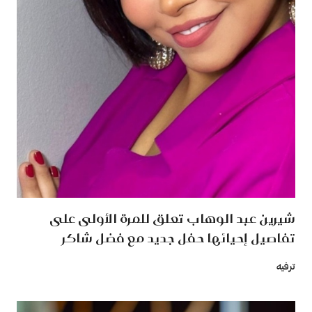
شيرين عبد الوهاب تعلق للمرة الأولى على
تفاصيل إحيائها حفل جديد مع فضل شاكر
ترفيه