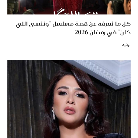
كل ما نعرفه عن قصة مسلسل "وننسى اللي
كان" في رمضان 2026
ترفيه