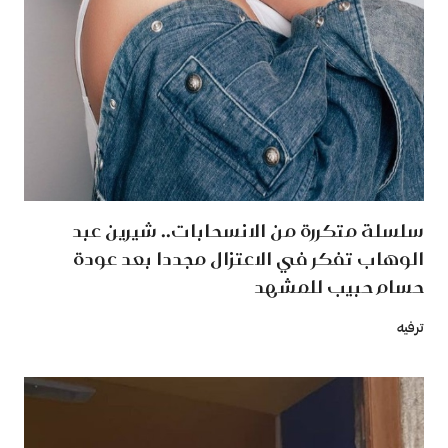
سلسلة متكررة من الانسحابات.. شيرين عبد
الوهاب تفكر في الاعتزال مجددا بعد عودة
حسام حبيب للمشهد
ترفيه