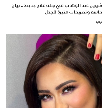
شيرين عبد الوهاب في رحلة علاج جديدة.. بيان
حاسم وتصريحات مثيرة للجدل
ترفيه