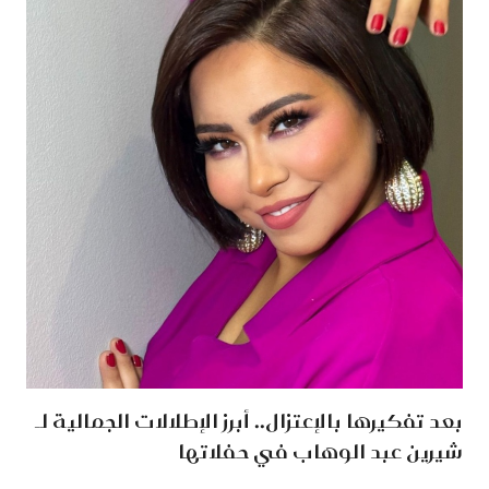
بعد تفكيرها بالإعتزال.. أبرز الإطلالات الجمالية لـ
شيرين عبد الوهاب في حفلاتها