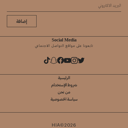
إضافة
Social Media
تابعونا على مواقع التواصل الاجتماعي
الرئيسية
شروط الإستخدام
من نحن
سياسة الخصوصية
HIA©2026