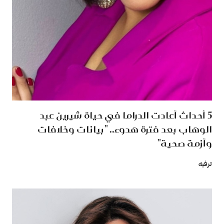
5 أحداث أعادت الدراما في حياة شيرين عبد
الوهاب بعد فترة هدوء.. "بيانات وخلافات
وأزمة صحية"
ترفيه