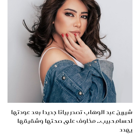
شيرين عبد الوهاب تصدر بيانا جديدا بعد عودتها
لحسام حبيب.. مخاوف على صحتها وشقيقها
يهدد