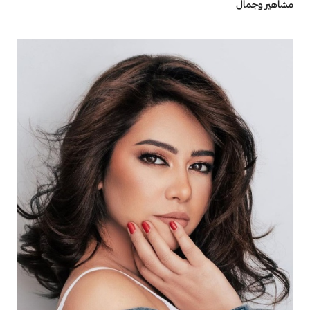
مشاهير وجمال