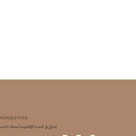
NEWSLETTER
اشتركي في النشرة الإلكترونية ليصلك الجديد