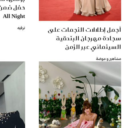
All Night
أجمل إطلالات النجمات على
ترفيه
سجادة مهرجان البندقية
السينمائي عبر الزمن
مشاهير و موضة