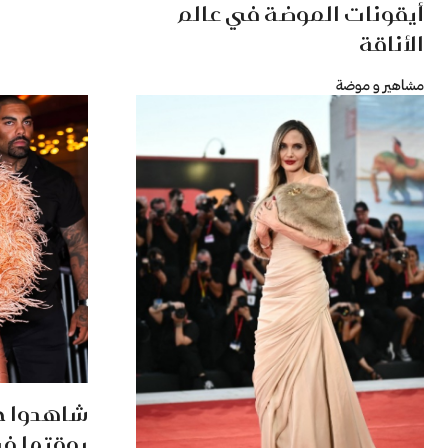
أيقونات الموضة في عالم
الأناقة
مشاهير و موضة
شاهدوا جي
بوقتها في