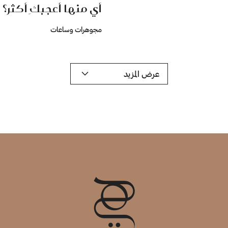
أي منها أعجبكِ أكثر؟
مجوهرات وساعات
عرض المزيد