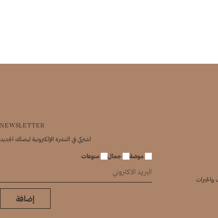
NEWSLETTER
اشتركي في النشرة الإلكترونية ليصلك الجديد
موضة
جمال
منوعات
 والخبرات
إضافة