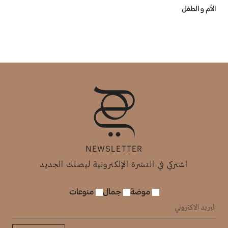
الأم و الطفل
NEWSLETTER
اشتركي في النشرة الإلكترونية ليصلك الجديد
موضة
جمال
منوعات