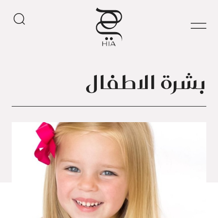
بشرة الاطفال