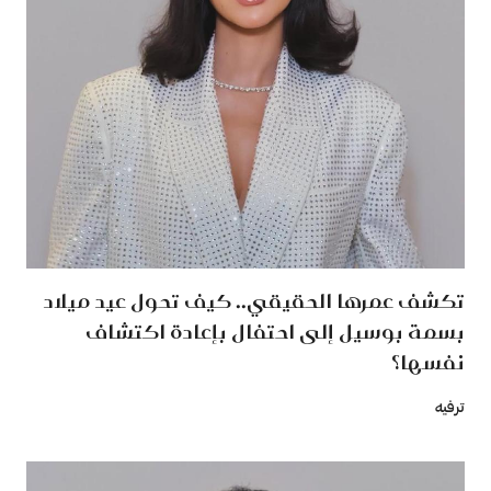
تكشف عمرها الحقيقي.. كيف تحول عيد ميلاد
بسمة بوسيل إلى احتفال بإعادة اكتشاف
نفسها؟
ترفيه