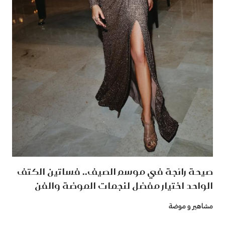
صيحة رائجة في موسم الصيف.. فساتين الكتف
الواحد اختيار مفضل لنجمات الموضة والفن
مشاهير و موضة