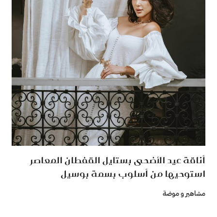
أناقة عيد الأضحى بستايل القفطان المعاصر
استوحيها من أسلوب بسمة بوسيل
مشاهير و موضة