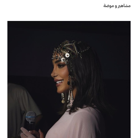
مشاهير و موضة