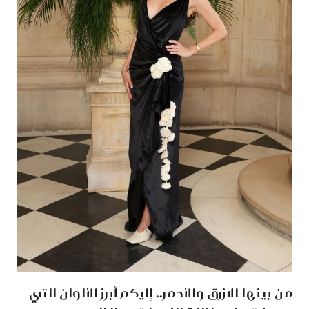
من بينها الأزرق والأحمر.. إليكم أبرز الألوان التي