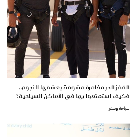
القفز الحر مغامرة مشوقة يعشقها النجوم..
فكيف استمتعوا بها في الأماكن السياحية؟
سياحة وسفر