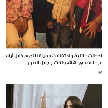
لحظات عائلية واحتفالات مميزة للنجوم خلال أيام
عيد الأضحى 2026 وثقت بأجمل الصور
ترفيه