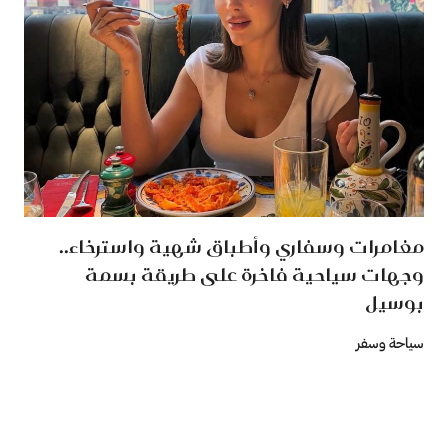
مغامرات وسفاري وأطباق شهية واسترخاء..
وجهات سياحية فاخرة على طريقة بسمة
بوسيل
سياحة وسفر