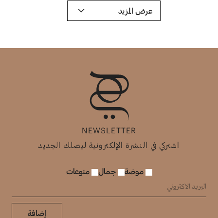
عرض المزيد
NEWSLETTER
اشتركي في النشرة الإلكترونية ليصلك الجديد
موضة
جمال
منوعات
إضافة