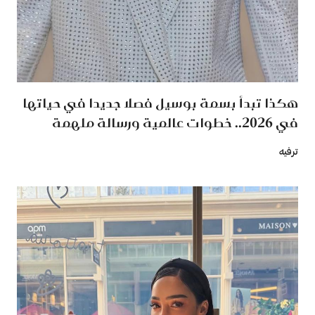
هكذا تبدأ بسمة بوسيل فصلا جديدا في حياتها
في 2026.. خطوات عالمية ورسالة ملهمة
ترفيه