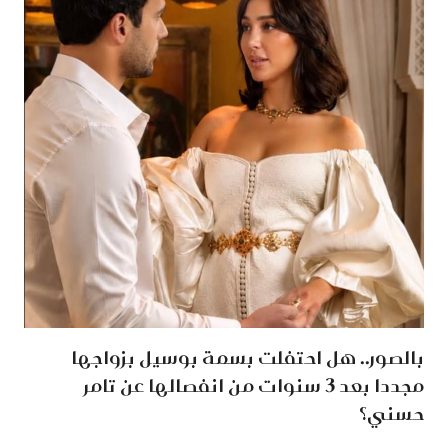
بالصور.. هل احتفلت بسمة بوسيل بزواجها
مجددا بعد 3 سنوات من انفصالها عن تامر
حسني؟