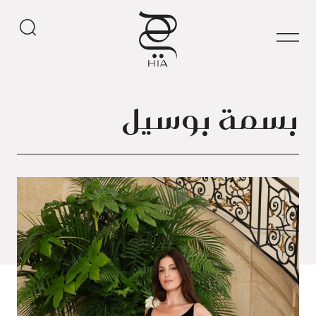
بسمة بوسيل