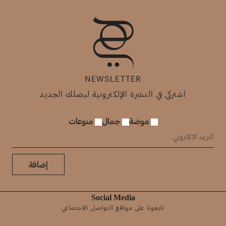
NEWSLETTER
اشتركي في النشرة الإلكترونية ليصلك الجديد
موضة
جمال
منوعات
إضافة
Social Media
تابعونا على مواقع التواصل الاجتماعي