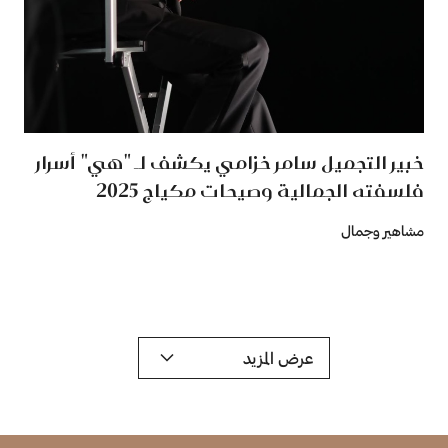
خبير التجميل سامر خزامي يكشف لـ "هي" أسرار
فلسفته الجمالية وصيحات مكياج 2025
مشاهير وجمال
عرض المزيد