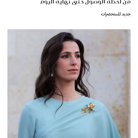
من لحظة الوصول حتى نهاية اليوم
جديد المستحضرات