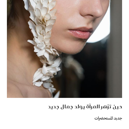
حين تزهر المرأة يولد جمال جديد
جديد المستحضرات