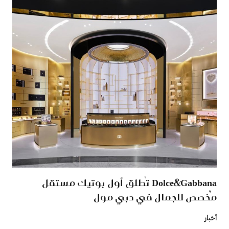
Dolce&Gabbana تُطلق أول بوتيك مستقل
مُخصص للجمال في دبي مول
أخبار