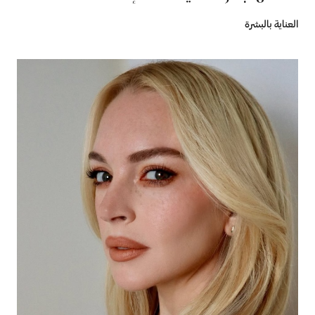
العناية بالبشرة