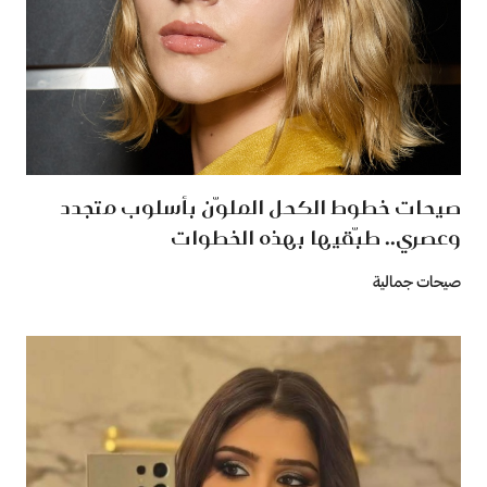
صيحات خطوط الكحل الملوّن بأسلوب متجدد
وعصري.. طبّقيها بهذه الخطوات
صيحات جمالية