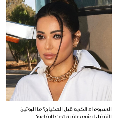
السيروم أم الكريم قبل المكياج؟ ما الروتين
الأفضل لبشرة صافية تحت الإضاءة؟