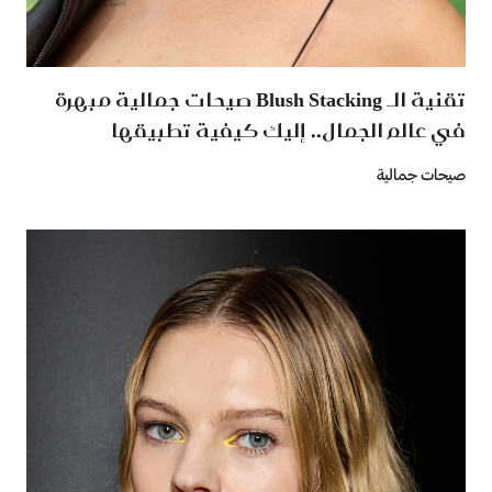
تقنية الـ Blush Stacking صيحات جمالية مبهرة
في عالم الجمال.. إليك كيفية تطبيقها
صيحات جمالية