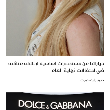
خياراتنا من مستحضرات أساسية لإطلالة متلألئة
في احتفالات نهاية العام
جديد المستحضرات