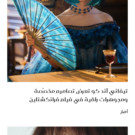
تيفاني آند كو تعرض تصاميم مخصّصة
ومجوهرات راقية في فيلم فرانكشتاين
أخبار