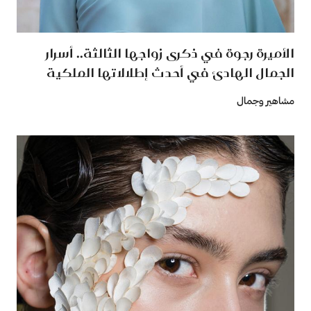
الأميرة رجوة في ذكرى زواجها الثالثة.. أسرار
الجمال الهادئ في أحدث إطلالاتها الملكية
مشاهير وجمال