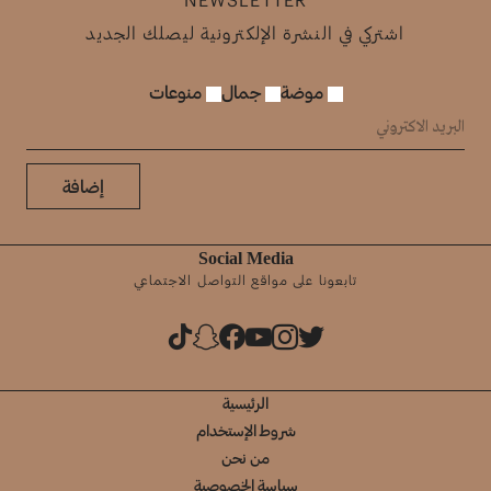
اشتركي في النشرة الإلكترونية ليصلك الجديد
موضة
جمال
منوعات
إضافة
Social Media
تابعونا على مواقع التواصل الاجتماعي
الرئيسية
شروط الإستخدام
من نحن
سياسة الخصوصية