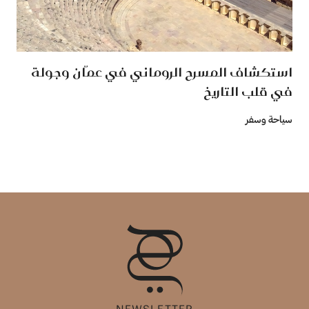
استكشاف المسرح الروماني في عمّان وجولة
في قلب التاريخ
سياحة وسفر
NEWSLETTER