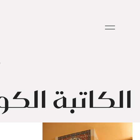
م
الكاتبة الكو