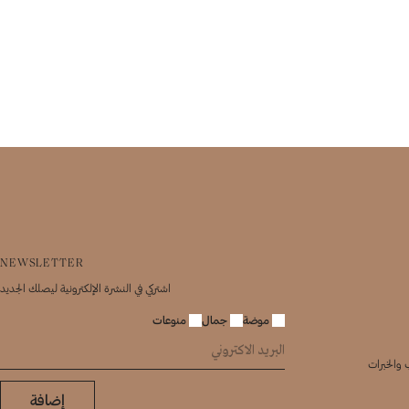
NEWSLETTER
اشتركي في النشرة الإلكترونية ليصلك الجديد
موضة
جمال
منوعات
 والخبرات
إضافة