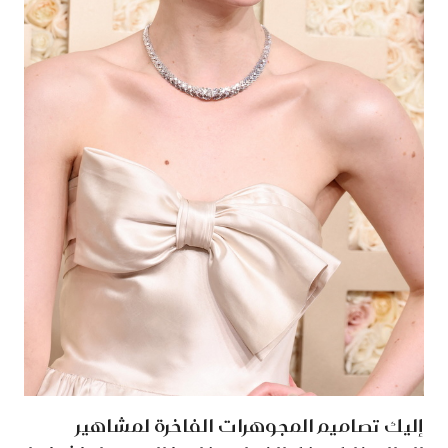
إليك تصاميم المجوهرات الفاخرة لمشاهير