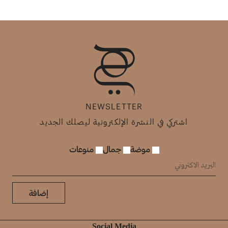
NEWSLETTER
اشتركي في النشرة الإلكترونية ليصلك الجديد
موضة
جمال
منوعات
إضافة
Social Media