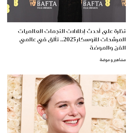
نظرة على أحدث إطلالات النجمات العالميات
المرشحات للأوسكار 2025.. تألق في عالمي
الفن والموضة
مشاهير و موضة