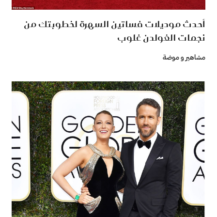
أحدث موديلات فساتين السهرة لخطوبتك من
نجمات الغولدن غلوب
مشاهير و موضة