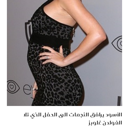
الأسود يرافق النجمات الى الحفل الذي تلا
الغولدن غلوبز