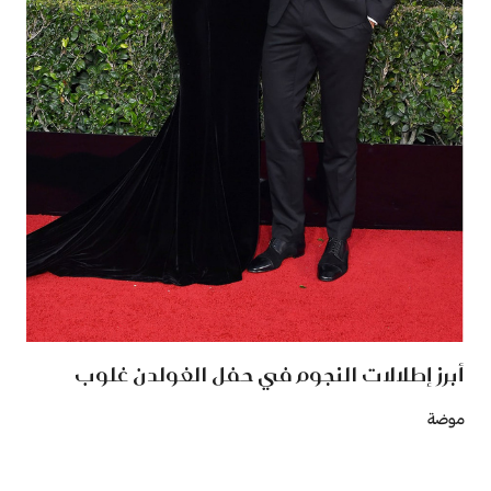
أبرز إطلالات النجوم في حفل الغولدن غلوب
موضة