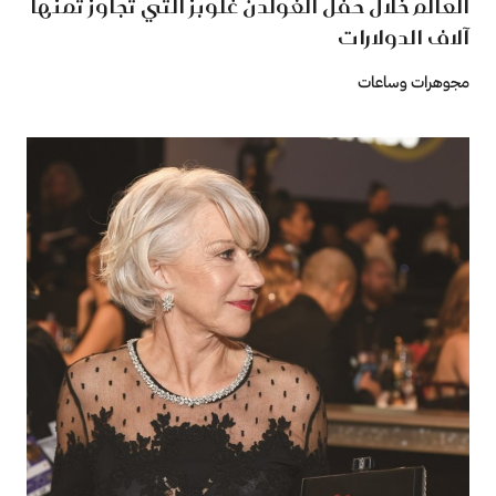
العالم خلال حفل الغولدن غلوبز التي تجاوز ثمنها
آلاف الدولارات
مجوهرات وساعات