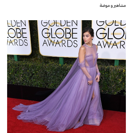
مشاهير و موضة