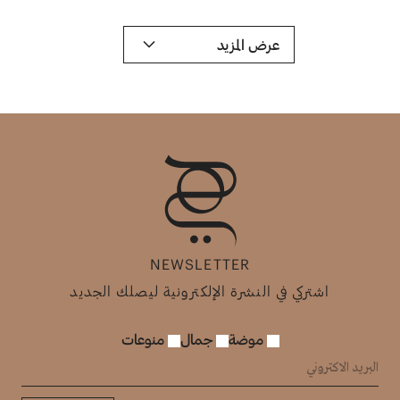
عرض المزيد
NEWSLETTER
اشتركي في النشرة الإلكترونية ليصلك الجديد
موضة
جمال
منوعات