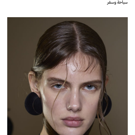
سياحة وسفر