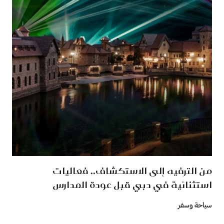
من الترفيه إلى الاستكشاف.. فعاليات
استثنائية في دبي قبل عودة المدارس
سياحة وسفر