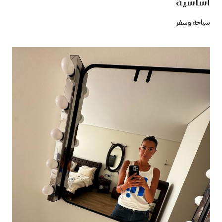
أساسية
سياحة وسفر