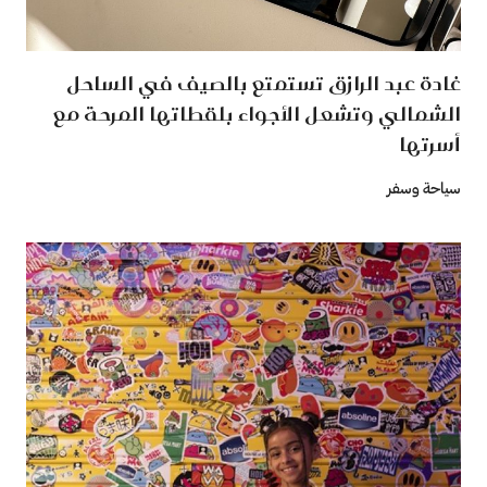
غادة عبد الرازق تستمتع بالصيف في الساحل
الشمالي وتشعل الأجواء بلقطاتها المرحة مع
أسرتها
سياحة وسفر