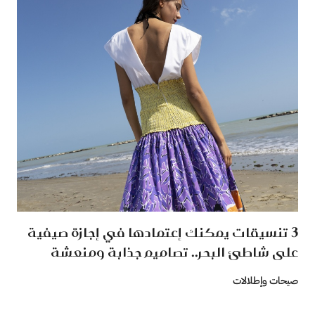
3 تنسيقات يمكنك إعتمادها في إجازة صيفية
على شاطئ البحر.. تصاميم جذابة ومنعشة
صيحات وإطلالات