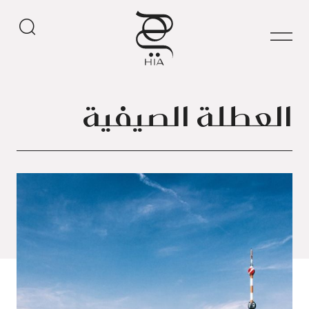
العطلة الصيفية