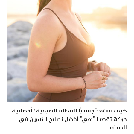
كيف نستعدّ جسديًا للعطلة الصيفية؟ أخصائية
حركة تقدم لـ"هي" أفضل نصائح التمرين في
الصيف