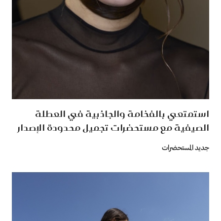
استمتعي بالفخامة والجاذبية في العطلة
الصيفية مع مستحضرات تجميل محدودة الإصدار
جديد المستحضرات