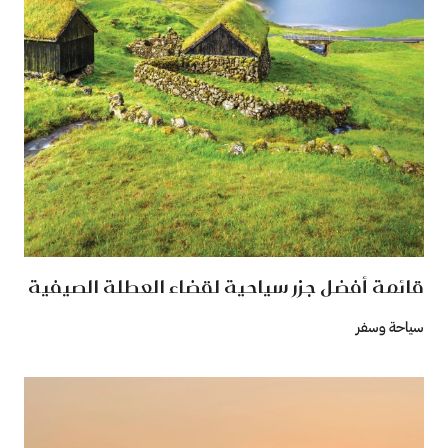
قائمة أفضل جزر سياحية لقضاء العطلة الصيفية
سياحة وسفر