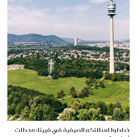
خططوا لعطلتكم الصيفية في فيينا: محطات