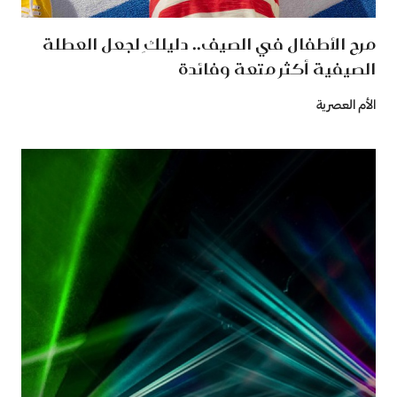
مرح الأطفال في الصيف.. دليلكِ لجعل العطلة
الصيفية أكثر متعة وفائدة
الأم العصرية