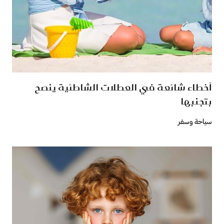
أخطاء شائعة في العطلات الشاطئية ينصح
بتجنبها
سياحة وسفر