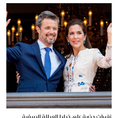
تغيرات جذرية على خطط العطلة الصيفية