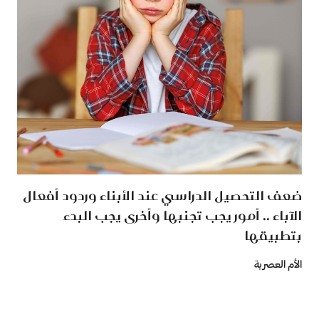
ضعف التحصيل الدراسي عند الأبناء وردود أفعال
الآباء .. أمور يجب تجنبها وأخرى يجب البدء
بتطبيقها
الأم العصرية