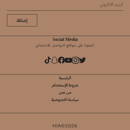
إضافة
Social Media
تابعونا على مواقع التواصل الاجتماعي
الرئيسية
شروط الإستخدام
من نحن
سياسة الخصوصية
HIA©2026