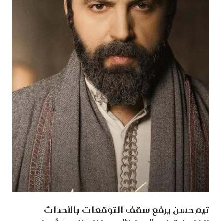
تيم حسن يرفع سقف التوقعات بالأحداث