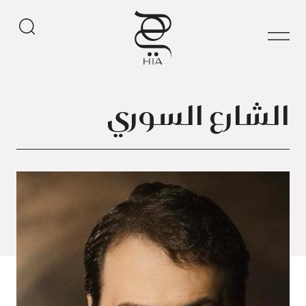
الشارع السوري