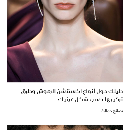
دليلك حول أنواع اكستنشن الرموش وطرق
تركيبها حسب شكل عينيك
نصائح جمالية