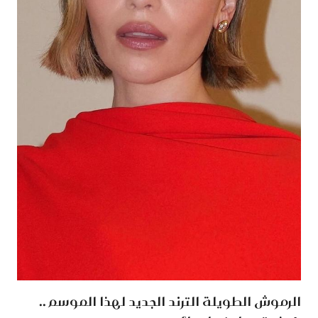
الرموش الطويلة الترند الجديد لهذا الموسم ..