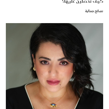
كيف تحصلين عليها؟
نصائح جمالية