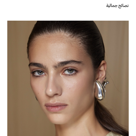
نصائح جمالية