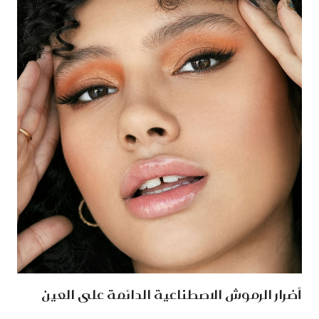
أضرار الرموش الاصطناعية الدائمة على العين