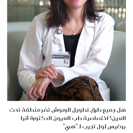
هل جميع طرق تطويل الرموش تضر منطقة تحت
العين؟ اختصاصية طب العيون الدكتورة أنيا
بوغيس لول تجيب لـ"هي"