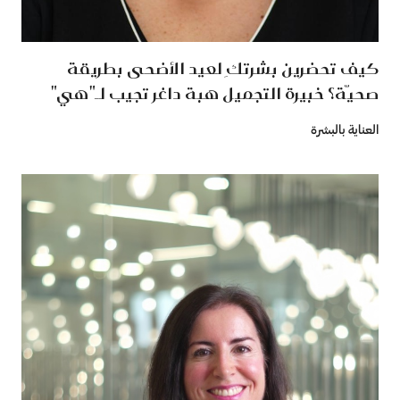
كيف تحضرين بشرتكِ لعيد الأضحى بطريقة
صحيّة؟ خبيرة التجميل هبة داغر تجيب لـ"هي"
العناية بالبشرة