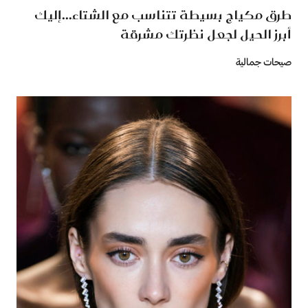
طرق مكياج بسيطة تتناسب مع الشتاء...إليك
أبرز الحيل لجعل نظرتك مشرقة
صيحات جمالية