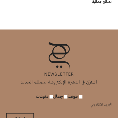
نصائح جمالية
NEWSLETTER
اشتركي في النشرة الإلكترونية ليصلك الجديد
موضة
جمال
منوعات