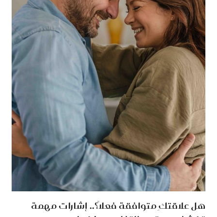
هل علاقتكِ متوافقة فعلًا؟.. إشارات مهمة