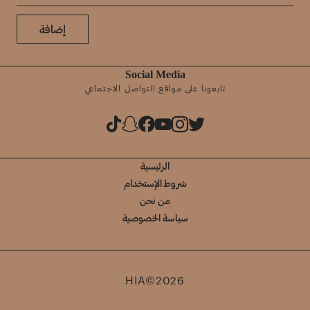
إضافة
Social Media
تابعونا على مواقع التواصل الاجتماعي
الرئيسية
شروط الإستخدام
من نحن
سياسة الخصوصية
HIA©2026